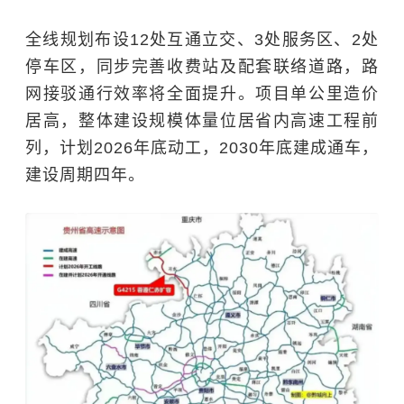
全线规划布设12处互通立交、3处服务区、2处
停车区，同步完善收费站及配套联络道路，路
网接驳通行效率将全面提升。项目单公里造价
居高，整体建设规模体量位居省内高速工程前
列，计划2026年底动工，2030年底建成通车，
建设周期四年。