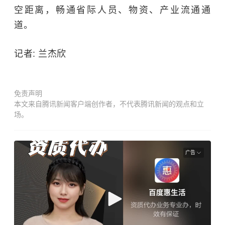
空距离，畅通省际人员、物资、产业流通通
道。
记者: 兰杰欣
免责声明
本文来自腾讯新闻客户端创作者，不代表腾讯新闻的观点和立
场。
广告