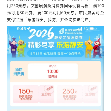
用250元券。文创展演类消费券同样设有两档：满100
元可用30元券，满200元可用60元券。市民游客可至
支付宝搜「乐游静安」抢券，并查询参与商户。