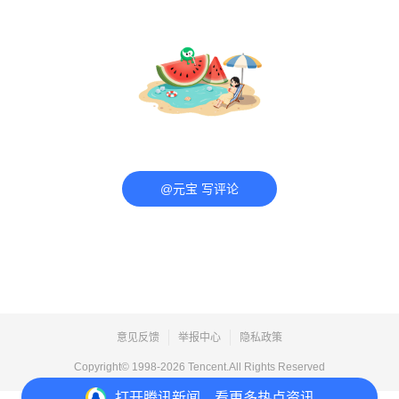
@元宝 写评论
意见反馈
举报中心
隐私政策
Copyright© 1998-
2026
Tencent.All Rights Reserved
打开
腾讯新闻，看更多热点资讯