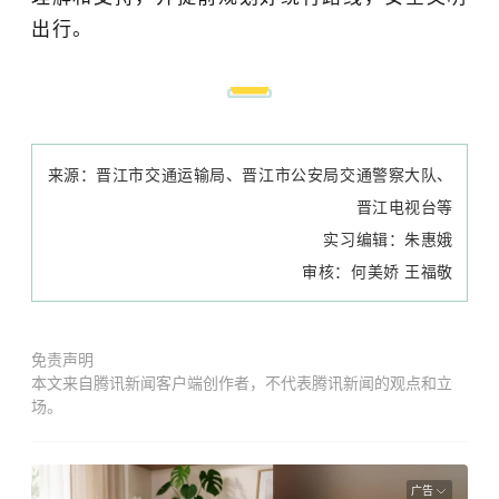
出行。
来源：
晋江市交通运输局、晋江市公安局交通警察大队、
晋江电视台等
实习编辑：朱惠娥
审核：何美娇 王福敬
免责声明
本文来自腾讯新闻客户端创作者，不代表腾讯新闻的观点和立
场。
广告