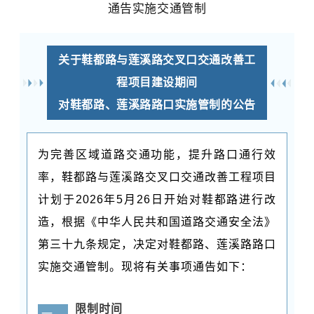
通告实施交通管制
关于鞋都路与莲溪路交叉口交通改善工
程项目建设期间
对鞋都路、莲溪路路口实施管制的公告
为完善区域道路交通功能，提升路口通行效
率，鞋都路与莲溪路交叉口交通改善工程项目
计划于2026年5月26日开始对鞋都路进行改
造，根据《中华人民共和国道路交通安全法》
第三十九条规定，决定对鞋都路、莲溪路路口
实施交通管制。现将有关事项通告如下：
限制时间
一、