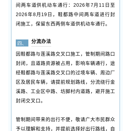
间两车道供机动车通行：2026年7月11日至
2026年8月19日，鞋都路中间两车道进行封
闭施工，保留东西两侧车道供机动车通行。
分流办法
四、
因鞋都路与莲溪路交叉口施工，管制期间路口
封闭，且道路资源被占用，影响车辆通行，途
经鞋都路与莲溪路交叉口的过境车辆、周边厂
区及居民车辆，请提前规划路线，分流绕行金
溪路、工业区中路、坊脚村内道路，避开施工
封闭交叉口。
管制期间带来的出行不便，敬请广大市民群众
予以理解和支持，并提前选择好出行路线，自