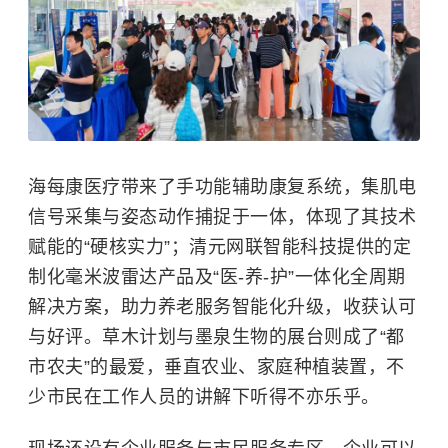
海每康医疗带来了手功能辅助康复系统，集肌电
信号采集与姿态动作捕捉于一体，体现了其技术
赋能的“硬核实力”；清元网联智能科技提供的定
制化毫米波雷达产品及“医-养-护”一体化全周期
解决方案，助力养老服务智能化升级，收获认可
与好评。草木计划与墨泉生物的展台则成了“都
市农夫”的最爱，垂直农业、家庭种植装置，不
少市民在工作人员的讲解下听得不亦乐乎。