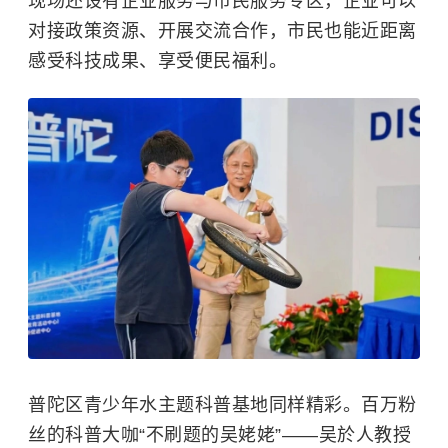
现场还设有企业服务与市民服务专区，企业可以
对接政策资源、开展交流合作，市民也能近距离
感受科技成果、享受便民福利。
普陀区青少年水主题科普基地同样精彩。百万粉
丝的科普大咖“不刷题的吴姥姥”——吴於人教授