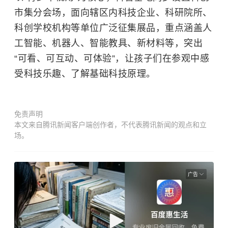
市集分会场，面向辖区内科技企业、科研院所、
科创学校机构等单位广泛征集展品，重点涵盖人
工智能、机器人、智能教具、新材料等，突出
“可看、可互动、可体验”，让孩子们在参观中感
受科技乐趣、了解基础科技原理。
免责声明
本文来自腾讯新闻客户端创作者，不代表腾讯新闻的观点和立
场。
广告