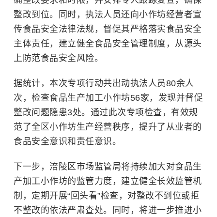
确整改要求和时限，并安排专人跟踪复查，确保
整改到位。同时，执法人员还向小作坊经营者宣
传食品安全法律法规，督促其严格落实食品安全
主体责任，建立健全食品安全管理制度，从源头
上防范食品安全风险。
据统计，本次专项行动共出动执法人员80余人
次，检查食品生产加工小作坊56家，发现并督促
整改问题隐患3处。通过此次专项检查，有效规
范了全区小作坊生产经营秩序，提升了从业者的
食品安全意识和责任意识。
下一步，涪陵区市场监管局将持续加大对食品生
产加工小作坊的监管力度，建立健全长效监管机
制，定期开展“回头看”检查，对整改不到位或拒
不整改的依法严肃查处。同时，将进一步推进小