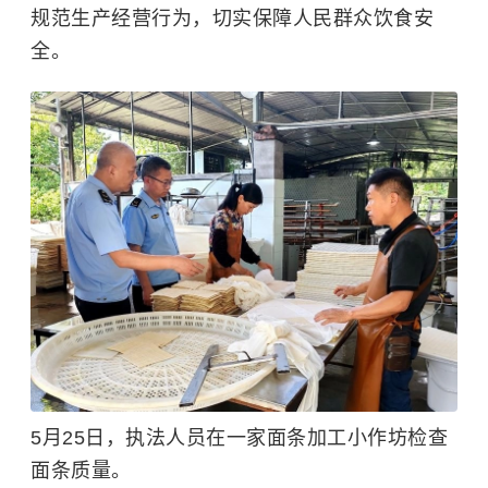
规范生产经营行为，切实保障人民群众饮食安
全。
5月25日，执法人员在一家面条加工小作坊检查
面条质量。