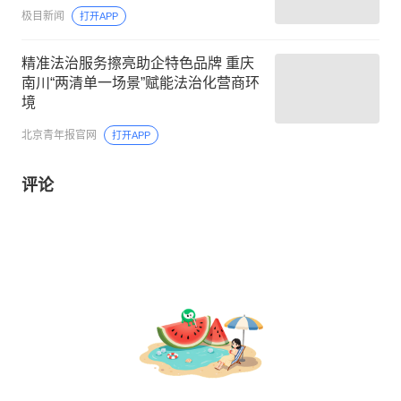
极目新闻
打开APP
精准法治服务擦亮助企特色品牌 重庆
南川“两清单一场景”赋能法治化营商环
境
北京青年报官网
打开APP
评论