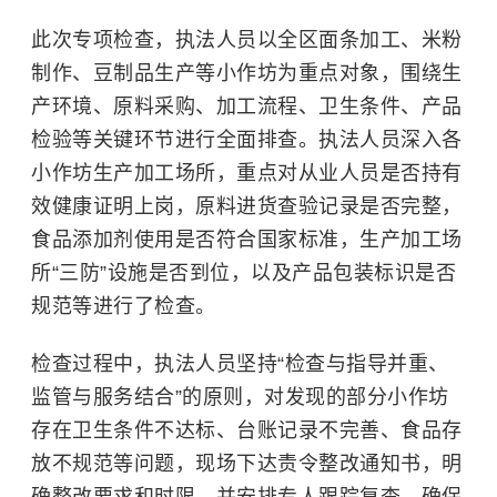
此次专项检查，执法人员以全区面条加工、米粉
制作、豆制品生产等小作坊为重点对象，围绕生
产环境、原料采购、加工流程、卫生条件、产品
检验等关键环节进行全面排查。执法人员深入各
小作坊生产加工场所，重点对从业人员是否持有
效健康证明上岗，原料进货查验记录是否完整，
食品添加剂使用是否符合国家标准，生产加工场
所“三防”设施是否到位，以及产品包装标识是否
规范等进行了检查。
检查过程中，执法人员坚持“检查与指导并重、
监管与服务结合”的原则，对发现的部分小作坊
存在卫生条件不达标、台账记录不完善、食品存
放不规范等问题，现场下达责令整改通知书，明