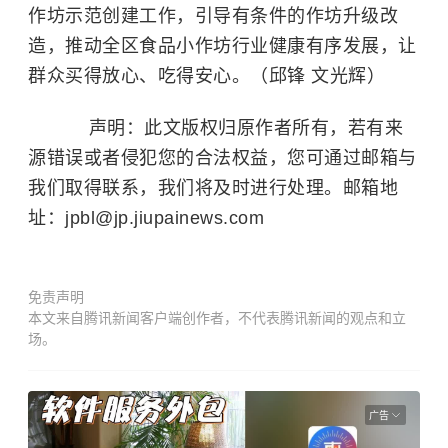
作坊示范创建工作，引导有条件的作坊升级改
造，推动全区食品小作坊行业健康有序发展，让
群众买得放心、吃得安心。（邱锋 文光辉）
声明：此文版权归原作者所有，若有来
源错误或者侵犯您的合法权益，您可通过邮箱与
我们取得联系，我们将及时进行处理。邮箱地
址：jpbl@jp.jiupainews.com
免责声明
本文来自腾讯新闻客户端创作者，不代表腾讯新闻的观点和立
场。
广告