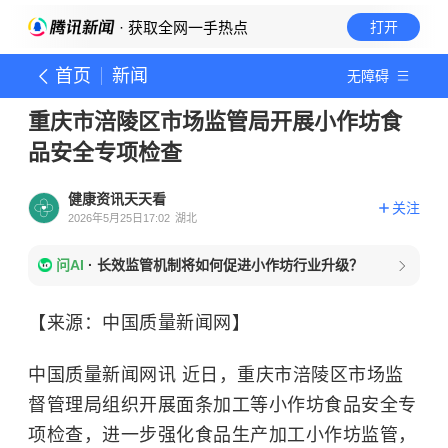
· 获取全网一手热点
打开
首页
新闻
无障碍
重庆市涪陵区市场监管局开展小作坊食
品安全专项检查
健康资讯天天看
关注
2026年5月25日17:02
湖北
问AI
·
长效监管机制将如何促进小作坊行业升级？
【来源：中国质量新闻网】
中国质量新闻网讯 近日，重庆市涪陵区市场监
督管理局组织开展面条加工等小作坊食品安全专
项检查，进一步强化食品生产加工小作坊监管，