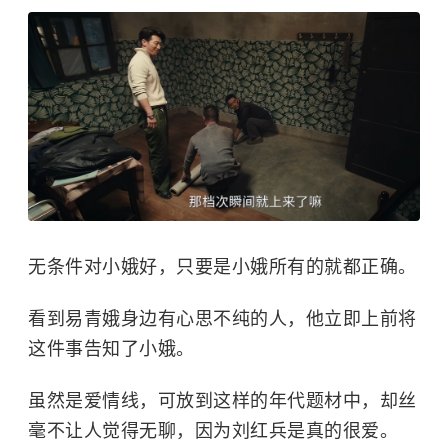
无条件对小娥好，只要是小娥所有的就都正确。
看到易青娥身边有心思不纯的人，他立即上前将
这件事告知了小娥。
虽然是爱情线，可放到这样的年代题材中，却丝
毫不让人觉得无聊，因为刘红兵是真的很爱。