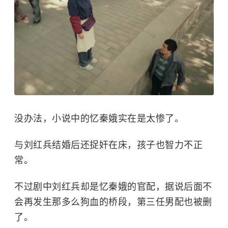
没办法，小说中的忆秦娥实在是太惨了。
与刘红兵结婚后还捉奸在床，孩子也智力不正
常。
不过剧中刘红兵却是忆秦娥的官配，据说后面不
会再发生那多么狗血的桥段，第三任男配也被删
了。