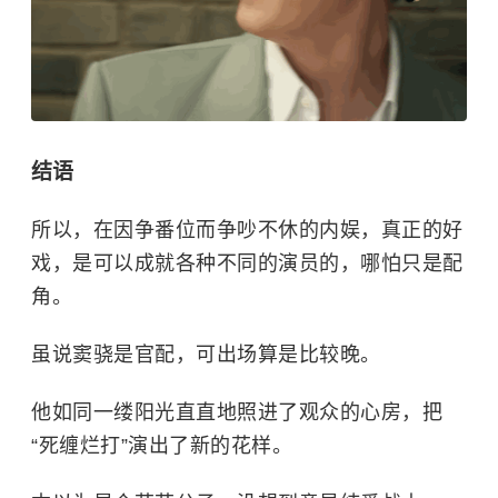
结语
所以，在因争番位而争吵不休的内娱，真正的好
戏，是可以成就各种不同的演员的，哪怕只是配
角。
虽说窦骁是官配，可出场算是比较晚。
他如同一缕阳光直直地照进了观众的心房，把
“死缠烂打”演出了新的花样。
本以为是个花花公子，没想到竟是纯爱战士。