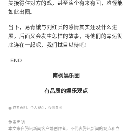
如此出圈。
当下，易青娥与刘红兵的感情其实还没什么进
展，后面又会发生怎样的故事，将他们的命运彻
底连在一起呢，我们拭目以待吧！
-END-
南枫娱乐圈
有品质的娱乐观点
作者声明：个人观点，仅供参考
免责声明
本文来自腾讯新闻客户端创作者，不代表腾讯新闻的观点和立
场。