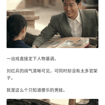
一出戏直接定下人物基调。
刘红兵的阔气清晰可见，可同时却没有太多官架
子。
就是这么个只知道傻乐的男娃。