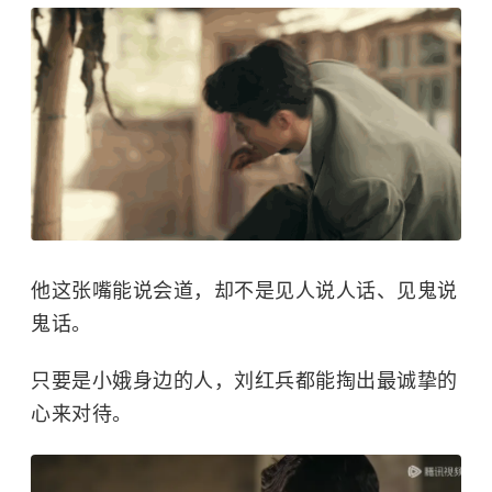
他这张嘴能说会道，却不是见人说人话、见鬼说
鬼话。
只要是小娥身边的人，刘红兵都能掏出最诚挚的
心来对待。