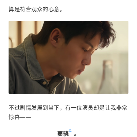
算是符合观众的心意。
不过剧情发展到当下，有一位演员却是让我非常
惊喜——
窦骁
。