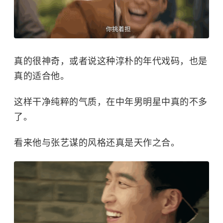
真的很神奇，或者说这种淳朴的年代戏码，也是
真的适合他。
这样干净纯粹的气质，在中年男明星中真的不多
了。
看来他与
张艺谋
的风格还真是天作之合。