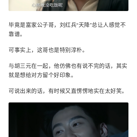
毕竟是富家公子哥，刘红兵“天降”总让人感觉不
靠谱。
可事实上，这哥也是特别淳朴。
与胡三元在一起，他仿佛也有说不完的话，其实
就是想给对方留个好印象。
可说出来的话，有时候又直愣愣地实在太好笑。