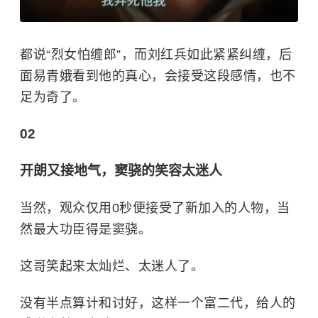
都说“烈女怕缠郎”，而刘红兵如此紧紧纠缠，后
面易青娥看到他的真心，会接受这段感情，也不
足为奇了。
02
开朗又接地气，窦骁的笑容太迷人
当然，观众仅用0秒便接受了新加入的人物，当
然最大功臣得是窦骁。
这哥笑起来太灿烂、太迷人了。
没有半点算计和讨好，这样一个富二代，给人的