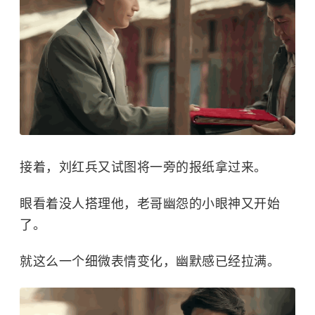
接着，刘红兵又试图将一旁的报纸拿过来。
眼看着没人搭理他，老哥幽怨的小眼神又开始
了。
就这么一个细微表情变化，幽默感已经拉满。