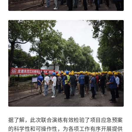
据了解，此次联合演练有效检验了项目应急预案
的科学性和可操作性，为各项工作有序开展提供