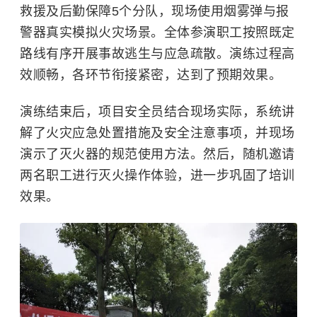
救援及后勤保障5个分队，现场使用烟雾弹与报
警器真实模拟火灾场景。全体参演职工按照既定
路线有序开展事故逃生与应急疏散。演练过程高
效顺畅，各环节衔接紧密，达到了预期效果。
演练结束后，项目安全员结合现场实际，系统讲
解了火灾应急处置措施及安全注意事项，并现场
演示了灭火器的规范使用方法。然后，随机邀请
两名职工进行灭火操作体验，进一步巩固了培训
效果。