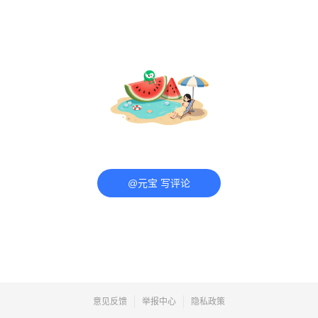
@元宝 写评论
意见反馈
举报中心
隐私政策