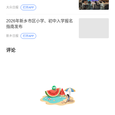
大众日报
打开APP
2026年新乡市区小学、初中入学报名
指南发布
新乡日报
打开APP
评论