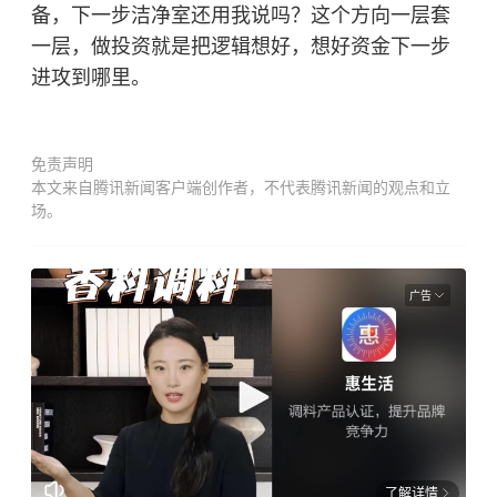
备，下一步洁净室还用我说吗？这个方向一层套
一层，做投资就是把逻辑想好，想好资金下一步
进攻到哪里。
免责声明
本文来自腾讯新闻客户端创作者，不代表腾讯新闻的观点和立
场。
广告
了解详情