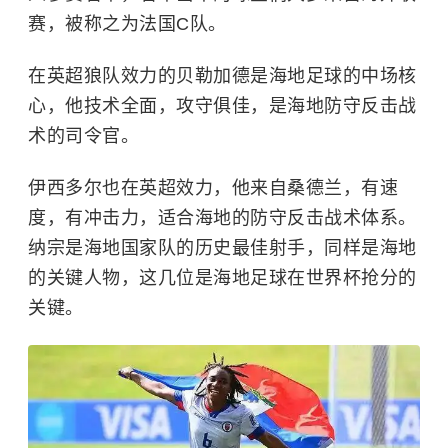
赛，被称之为法国C队。
在英超狼队效力的贝勒加德是海地足球的中场核
心，他技术全面，攻守俱佳，是海地防守反击战
术的司令官。
伊西多尔也在英超效力，他来自桑德兰，有速
度，有冲击力，适合海地的防守反击战术体系。
纳宗是海地国家队的历史最佳射手，同样是海地
的关键人物，这几位是海地足球在世界杯抢分的
关键。