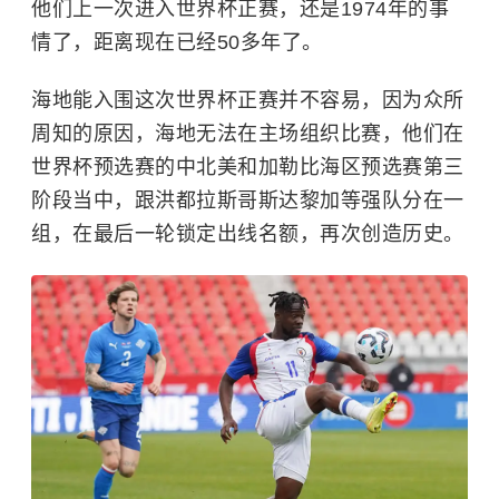
他们上一次进入世界杯正赛，还是1974年的事
情了，距离现在已经50多年了。
海地能入围这次世界杯正赛并不容易，因为众所
周知的原因，海地无法在主场组织比赛，他们在
世界杯预选赛的中北美和加勒比海区预选赛第三
阶段当中，跟洪都拉斯
哥斯达黎加
等强队分在一
组，在最后一轮锁定出线名额，再次创造历史。