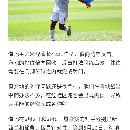
海地主帅米涅擅长
4231阵型
，偏向防守反击，
海地的站位偏向回收，反击打法简练高效，往往
需要在几脚传球之内就完成射门。
但海地的防守问题还是很严重，他们在阵地战当
中的办法不多，在危险区域也会出现失误，导致
对手能够经常完成各种射门。
海地在6月2日和6月5日热身赛的对手分别是新
西兰和秘鲁，极具针对性。等到6月13日，海地