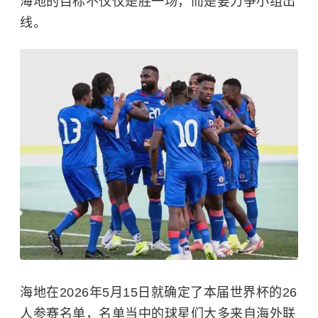
海地的目标不仅仅是胜一场，而是要力争小组出
线。
海地在2026年5月15日就确定了本届世界杯的26
人参赛名单，名单当中的球星们大多来自海外联