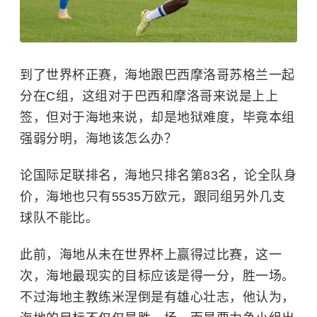
到了世界杯正赛，海地跟巴西摩洛哥苏格兰一起
分在C组，这组对于巴西和摩洛哥来说是上上
签，但对于海地来说，却是地狱难度，毕竟本组
强弱分明，海地该怎么办？
论国际足联排名，海地只排名第83名，论全队身
价，海地也只有5535万欧元，跟同组另外几支
球队不能比。
此前，海地从未在世界杯上赢得过比赛，这一
次，海地最现实的目标应该是得一分，胜一场。
不过海地主教练米涅倒是有雄心壮志，他认为，