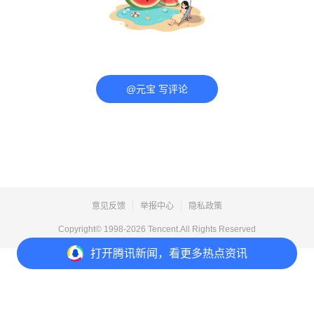
@元宝 写评论
意见反馈
举报中心
隐私政策
Copyright© 1998-
2026
Tencent.All Rights Reserved
打开
腾讯新闻，看更多热点资讯