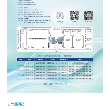
天气提醒：