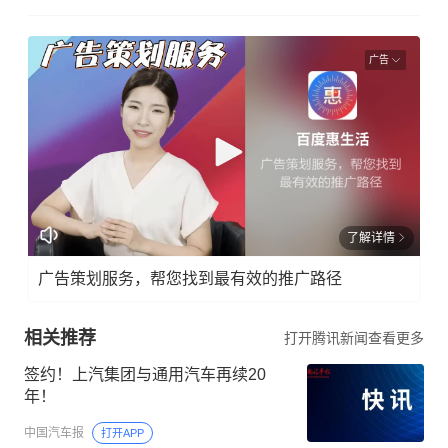
广告
了解详情
广告策划服务，帮您找到最有效的推广路径
相关推荐
打开腾讯新闻查看更多
签约！上汽集团与通用汽车再续20
年！
中国汽车报
打开APP