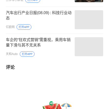
汽车出行产业日报(08.09) : 科技行业动
态
亿欧网
打开APP
车企的“狂欢式营销”需重视，乘用车销
量下滑与其不无关系
天和Auto
打开APP
评论