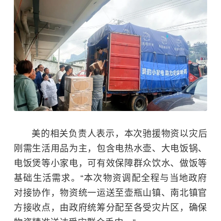
美的相关负责人表示，本次驰援物资以灾后
刚需生活用品为主，包含电热水壶、大电饭锅、
电饭煲等小家电，可有效保障群众饮水、做饭等
基础生活需求。“本次物资调配全程与当地政府
对接协作，物资统一运送至壶瓶山镇、南北镇官
方接收点，由政府统筹分配至各受灾片区，确保