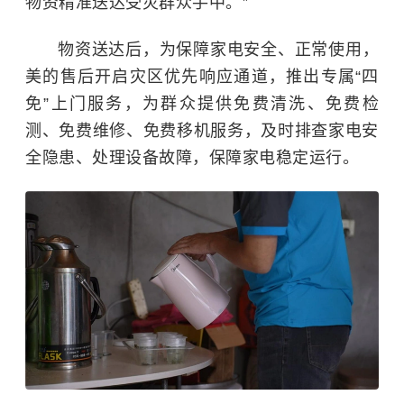
物资精准送达受灾群众手中。”
物资送达后，为保障家电安全、正常使用，
美的售后开启灾区优先响应通道，推出专属“四
免”上门服务，为群众提供免费清洗、免费检
测、免费维修、免费移机服务，及时排查家电安
全隐患、处理设备故障，保障家电稳定运行。