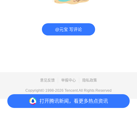
@元宝 写评论
意见反馈
举报中心
隐私政策
Copyright© 1998-
2026
Tencent.All Rights Reserved
打开
腾讯新闻，看更多热点资讯
打开
APP参与讨论