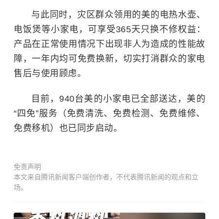
与此同时，灾区群众领用的美的电热水壶、
电饭煲等小家电，可享受365天只换不修权益：
产品在正常使用情况下出现非人为造成的性能故
障，一年内均可免费换新，切实打消群众的家电
售后与使用顾虑。
目前，940台美的小家电已全部送达，美的
“四免”服务（免费清洗、免费检测、免费维修、
免费移机）也已同步启动。
免责声明
本文来自腾讯新闻客户端创作者，不代表腾讯新闻的观点和立
场。