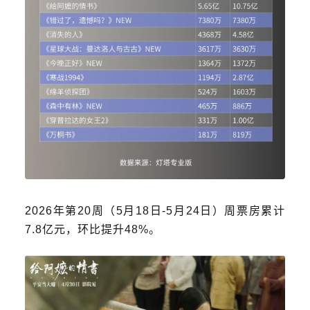
2026年第20周（5月18日-5月24日）周票房累计
7.8亿元，环比提升48%。