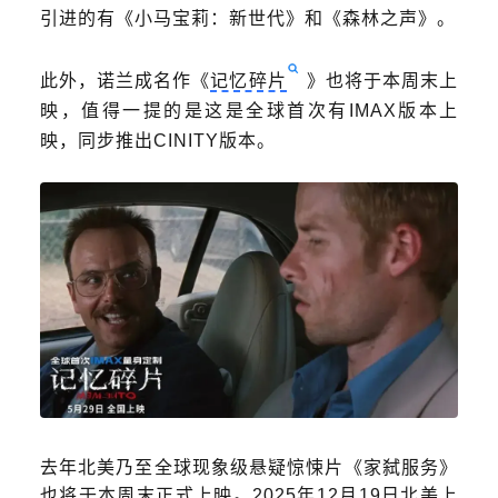
引进的有《小马宝莉：新世代》和《森林之声》。
此外，诺兰成名作《
记忆碎片
》也将于本周末上
映，值得一提的是这是
全球首次有IMAX版本上
映，同步推出CINITY版本。
去年北美乃至全球现象级悬疑惊悚片《家弑服务》
也将于本周末正式上映。2025年12月19日北美上