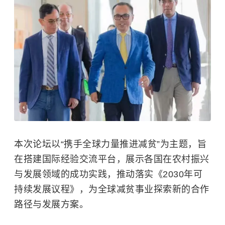
本次论坛以“携手全球力量推进减贫”为主题，旨
在搭建国际经验交流平台，展示各国在农村振兴
与发展领域的成功实践，推动落实《2030年可
持续发展议程》，为全球减贫事业探索新的合作
路径与发展方案。