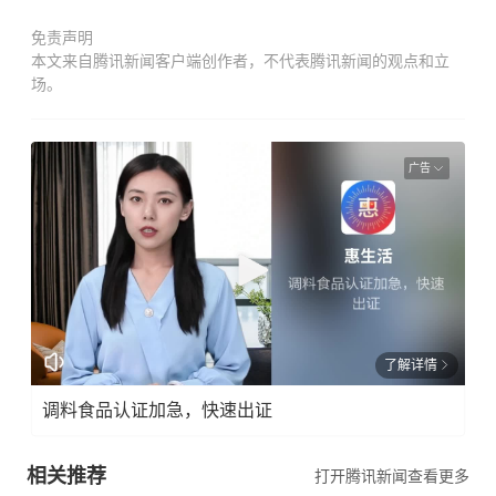
免责声明
本文来自腾讯新闻客户端创作者，不代表腾讯新闻的观点和立
场。
广告
了解详情
调料食品认证加急，快速出证
相关推荐
打开腾讯新闻查看更多