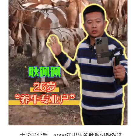
大学毕业后，2000年出生的耿佩佩毅然选