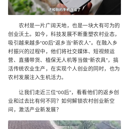
农村是一片广阔天地，也是一块大有可为的
创业沃土。如今，科技发展不断重塑农村业态，
吸引越来越多“00后”返乡当“新农人”。在融入乡
村振兴的过程中，他们将社交媒体、短视频运
营、直播带货、植保无人机等当做“新农具”，搞
活传统农业生产，在实现个人创业的同时，也为
农村发展注入生机活力。
让我们走近三位“00后”，看看他们的返乡创
业和过去比有何不同？如何解锁农村创业新空
间，激活产业新发展？