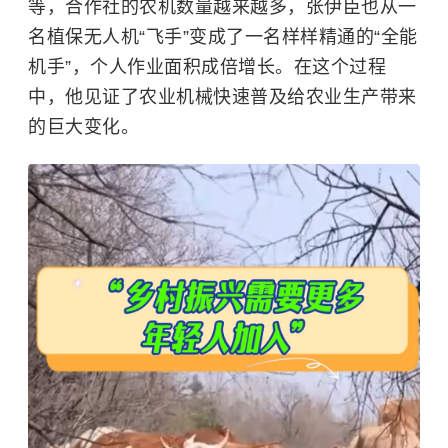
等，合作社的农机数量越来越多，张伊臣也从一
名植保无人机“飞手”变成了一名样样精通的“全能
机手”，个人作业面积成倍增长。在这个过程
中，他见证了农业机械快速普及给农业生产带来
的巨大变化。