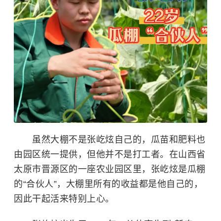
虽然大棚不是张屹炫自己的，瓜苗和肥料也
由园区统一提供，但他并不是打工者。在山西省
太原市晋源区的一座农业园区里，张屹炫是瓜棚
的“合伙人”，大棚里所有的收益都是他自己的，
因此干起活来特别上心。