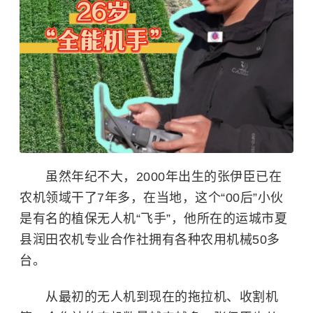
虽然年纪不大，2000年出生的张伊臣已在
农机领域干了7年多，在当地，这个“00后”小伙
是有名的植保无人机“飞手”，他所在的运城市夏
县润田农机专业合作社拥有各种农用机械50多
台。
从最初的无人机到现在的拖拉机、收割机