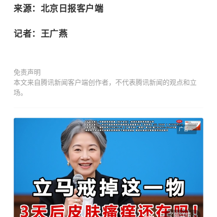
来源：北京日报客户端
记者：王广燕
免责声明
本文来自腾讯新闻客户端创作者，不代表腾讯新闻的观点和立
场。
广告
了解详情