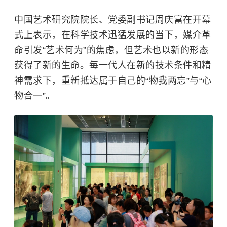
中国艺术研究院院长、党委副书记周庆富在开幕
式上表示，在科学技术迅猛发展的当下，媒介革
命引发“艺术何为”的焦虑，但艺术也以新的形态
获得了新的生命。每一代人在新的技术条件和精
神需求下，重新抵达属于自己的“物我两忘”与“心
物合一”。