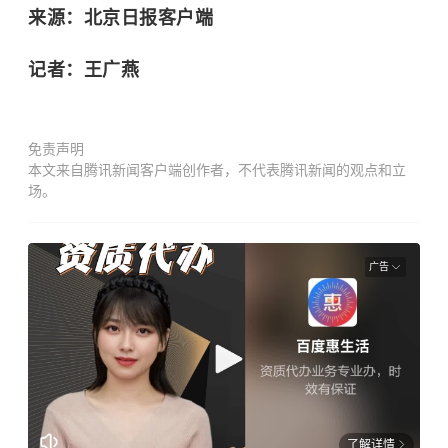
来源：北京日报客户端
记者：王广燕
免责声明
本文来自腾讯新闻客户端创作者，不代表腾讯新闻的观点和立
场。
广告
了解详情