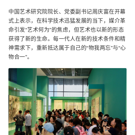
中国艺术研究院院长、党委副书记周庆富在开幕
式上表示，在科学技术迅猛发展的当下，媒介革
命引发“艺术何为”的焦虑，但艺术也以新的形态
获得了新的生命。每一代人在新的技术条件和精
神需求下，重新抵达属于自己的“物我两忘”与“心
物合一”。