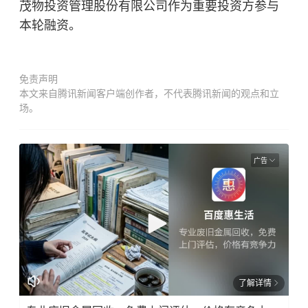
茂物投资管理股份有限公司作为重要投资方参与
本轮融资。
免责声明
本文来自腾讯新闻客户端创作者，不代表腾讯新闻的观点和立
场。
广告
了解详情