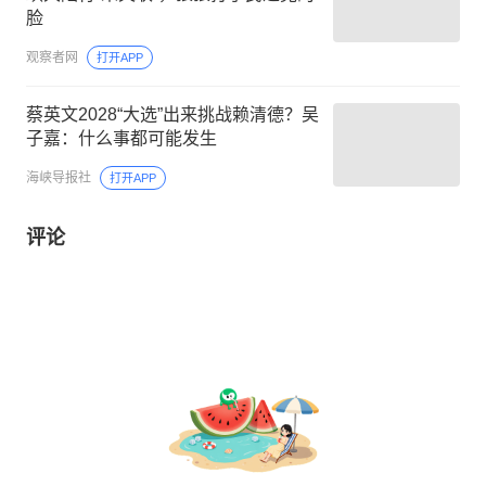
脸
观察者网
打开APP
蔡英文2028“大选”出来挑战赖清德？吴
子嘉：什么事都可能发生
海峡导报社
打开APP
评论