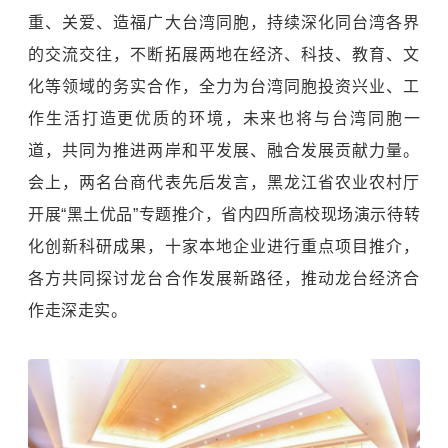
重、关爱、造福广大台湾同胞，持续深化同台湾各界
的交流交往，不断拓展两地在经济、科技、教育、文
化等领域的务实合作，全力为台湾同胞投资兴业、工
作生活打造更优质的环境，未来也将与台湾同胞一
道，共同为推进两岸和平发展、融合发展贡献力量。
会上，两名台商代表先后发言，黑龙江省农业农村厅
开展“黑土优品”专题推介，省内四所高校现场演示待转
化创新科研成果，十家本地企业进行重点项目推介，
各方共同探讨龙台合作发展新路径，推动龙台经济合
作走深走实。