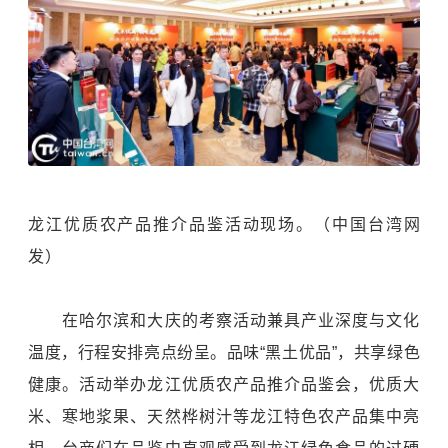
龙江优质农产品推介品鉴活动现场。（中国台湾网
发）
在哈尔滨和大庆的考察活动兼具产业深度与文化
温度，行程安排亮点纷呈。品味“黑土优品”，共享绿色
健康。活动举办龙江优质农产品推介品鉴会，优质大
米、寒地浆果、天然桦树汁等龙江特色农产品集中亮