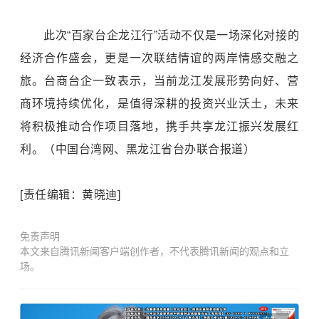
此次“百家台企龙江行”活动不仅是一场深化对接的
经济合作盛会，更是一次联结情谊的两岸情感交融之
旅。台商台企一致表示，当前龙江发展形势向好、营
商环境持续优化，是值得深耕的投资兴业沃土，未来
将积极推动合作项目落地，携手共享龙江振兴发展红
利。（中国台湾网、黑龙江省台办联合报道）
[责任编辑：黄晓迪]
免责声明
本文来自腾讯新闻客户端创作者，不代表腾讯新闻的观点和立
场。