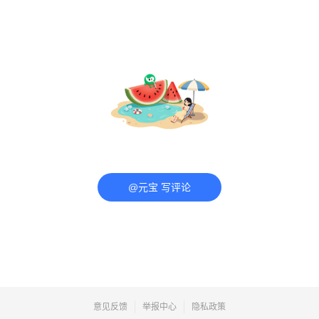
@元宝 写评论
意见反馈
举报中心
隐私政策