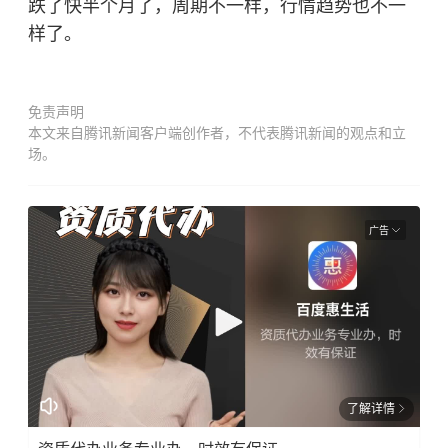
跌了快半个月了，周期不一样，行情趋势也不一
样了。
免责声明
本文来自腾讯新闻客户端创作者，不代表腾讯新闻的观点和立
场。
广告
了解详情