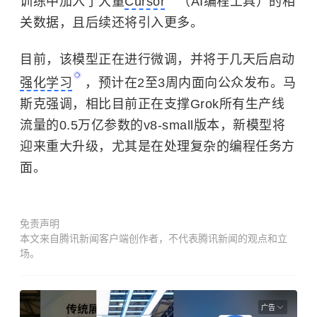
训练中加入了大量
Cursor
（AI编程工具）的相
关数据，且后续还将引入更多。
目前，该模型正在进行微调，并将于几天后启动
强化学习
，预计在2至3周内面向公众发布。马
斯克强调，相比目前正在支撑Grok所有生产线
流量的0.5万亿参数的v8-small版本，新模型将
迎来重大升级，尤其是在处理复杂的编程任务方
面。
免责声明
本文来自腾讯新闻客户端创作者，不代表腾讯新闻的观点和立
场。
广告