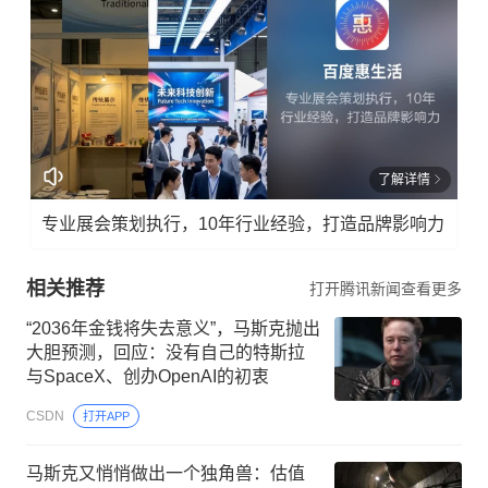
了解详情
专业展会策划执行，10年行业经验，打造品牌影响力
相关推荐
打开腾讯新闻查看更多
“2036年金钱将失去意义”，马斯克抛出
大胆预测，回应：没有自己的特斯拉
与SpaceX、创办OpenAI的初衷
CSDN
打开APP
马斯克又悄悄做出一个独角兽：估值