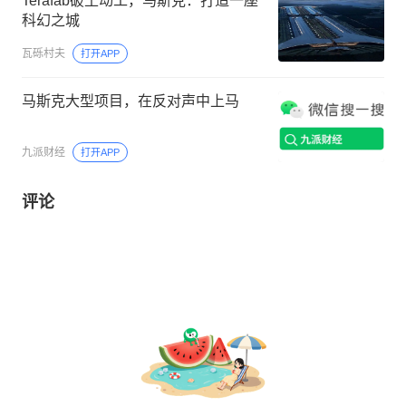
Terafab破土动工，马斯克：打造一座
科幻之城
瓦砾村夫
打开APP
马斯克大型项目，在反对声中上马
九派财经
打开APP
评论