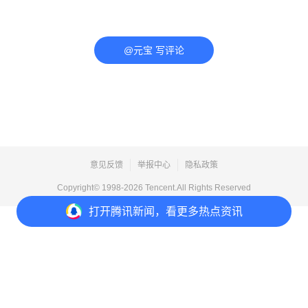
@元宝 写评论
意见反馈
举报中心
隐私政策
Copyright© 1998-
2026
Tencent.All Rights Reserved
打开
腾讯新闻，看更多热点资讯
打开
APP参与讨论
评论
4
4
1