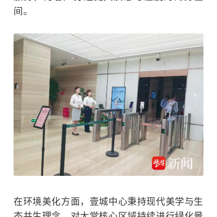
间。
在环境美化方面，壹城中心秉持现代美学与生
态共生理念，对大堂核心区域持续进行绿化景