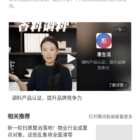
场。
广告
了解详情
调料产品认证，提升品牌竞争力
相关推荐
打开腾讯新闻查看更多
新一轮扫黑整治落地！物业行业成重
点对象，这些乱象将全面清零