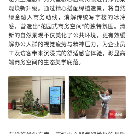
观焕新升级。通过精心搭配绿植造景，将自然
绿意融入商务动线，消解传统写字楼的冰冷
感，营造出“花园式商务空间”的独特氛围。清
新的自然景观不仅美化了公共环境，更有效缓
解办公人群的视觉疲劳与精神压力，为企业员
工及访客带来沉浸式的舒适感官体验，彰显高
端商务空间的生态美学底蕴。