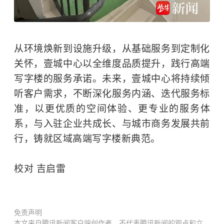
从环境焕新到设施升级，从基础服务到定制化
关怀，壹城中心以全维度品质提升，践行高端
写字楼的服务承诺。未来，壹城中心将持续倾
听客户需求，不断深化服务内涵、迭代服务标
准，以更优质的空间体验、更专业的服务体
系，与入驻企业共成长、与城市商务发展共前
行，铸就区域高端写字楼新典范。
校对 吉启雷
免责声明
本文来自腾讯新闻客户端创作者，不代表腾讯新闻的观点和立