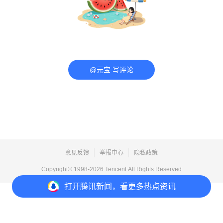
@元宝 写评论
意见反馈
举报中心
隐私政策
Copyright© 1998-
2026
Tencent.All Rights Reserved
打开
腾讯新闻，看更多热点资讯