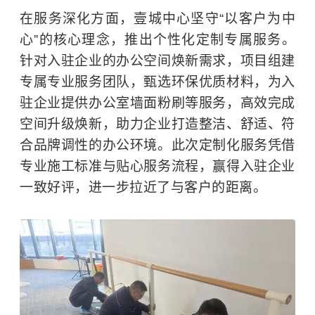
在服务深化方面，壹城中心坚守“以客户为中
心”的核心理念，推出个性化定制专属服务。
针对入驻企业的办公空间焕新需求，项目组建
专属专业服务团队，甄选环保优质材料，为入
驻企业提供办公室墙面粉刷等服务，高效完成
空间升级焕新，助力企业打造整洁、舒适、符
合品牌调性的办公环境。此次定制化服务凭借
专业施工标准与贴心服务流程，赢得入驻企业
一致好评，进一步拉近了与客户的距离。