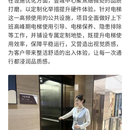
在设施优化方面，壹城中心聚焦细微处的品质
打磨，以定制化举措提升硬件体验。针对电梯
这一高频使用的公共设施，项目全面做好上下
班高峰期电梯使用引导、电梯保养、隐患排除
等工作，并铺设专属定制地垫，既提升电梯使
用效率，保障平稳运行，又营造出视觉质感，
为客户带来整洁舒适的出入体验，让每一次通
行都浸润品质感。