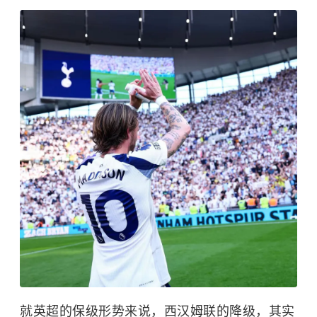
就英超的保级形势来说，西汉姆联的降级，其实