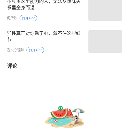
不具备这个能力的人，无法从暧昧关
系里全身而退
何所欢
打开APP
异性真正对你动了心，藏不住这些细
节
香交心理课
打开APP
评论