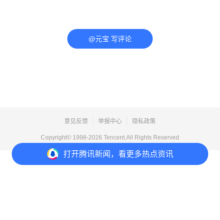
@元宝 写评论
意见反馈
举报中心
隐私政策
Copyright© 1998-
2026
Tencent.All Rights Reserved
打开
腾讯新闻，看更多热点资讯
打开
APP参与讨论
评论
1
5
19