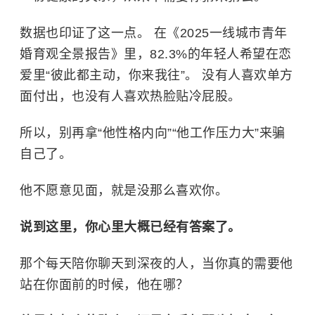
数据也印证了这一点。 在《2025一线城市青年
婚育观全景报告》里，82.3%的年轻人希望在恋
爱里“彼此都主动，你来我往”。 没有人喜欢单方
面付出，也没有人喜欢热脸贴冷屁股。
所以，别再拿“他性格内向”“他工作压力大”来骗
自己了。
他不愿意见面，就是没那么喜欢你。
说到这里，你心里大概已经有答案了。
那个每天陪你聊天到深夜的人，当你真的需要他
站在你面前的时候，他在哪？