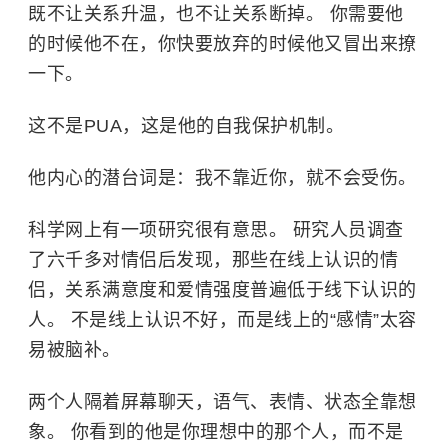
既不让关系升温，也不让关系断掉。 你需要他
的时候他不在，你快要放弃的时候他又冒出来撩
一下。
这不是PUA，这是他的自我保护机制。
他内心的潜台词是：我不靠近你，就不会受伤。
科学网上有一项研究很有意思。 研究人员调查
了六千多对情侣后发现，那些在线上认识的情
侣，关系满意度和爱情强度普遍低于线下认识的
人。 不是线上认识不好，而是线上的“感情”太容
易被脑补。
两个人隔着屏幕聊天，语气、表情、状态全靠想
象。 你看到的他是你理想中的那个人，而不是