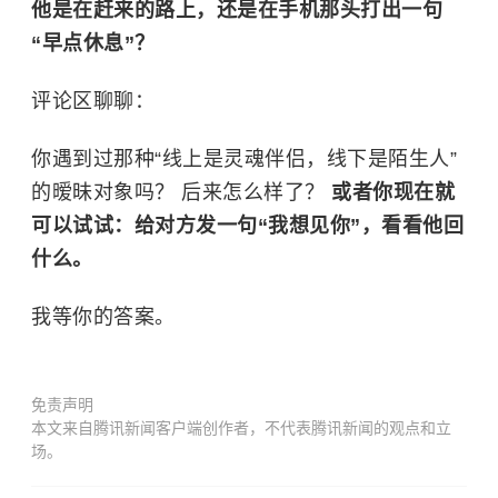
他是在赶来的路上，还是在手机那头打出一句
“早点休息”？
评论区聊聊：
你遇到过那种“线上是灵魂伴侣，线下是陌生人”
的暧昧对象吗？ 后来怎么样了？
或者你现在就
可以试试：给对方发一句“我想见你”，看看他回
什么。
我等你的答案。
免责声明
本文来自腾讯新闻客户端创作者，不代表腾讯新闻的观点和立
场。