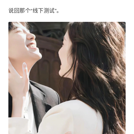
说回那个“线下测试”。