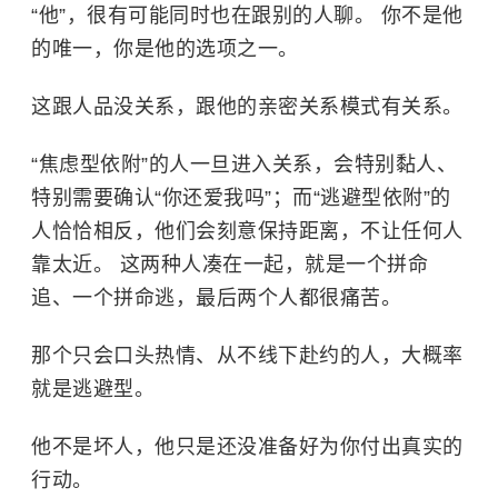
“他”，很有可能同时也在跟别的人聊。 你不是他
的唯一，你是他的选项之一。
这跟人品没关系，跟他的亲密关系模式有关系。
“焦虑型依附”的人一旦进入关系，会特别黏人、
特别需要确认“你还爱我吗”；而“逃避型依附”的
人恰恰相反，他们会刻意保持距离，不让任何人
靠太近。 这两种人凑在一起，就是一个拼命
追、一个拼命逃，最后两个人都很痛苦。
那个只会口头热情、从不线下赴约的人，大概率
就是逃避型。
他不是坏人，他只是还没准备好为你付出真实的
行动。