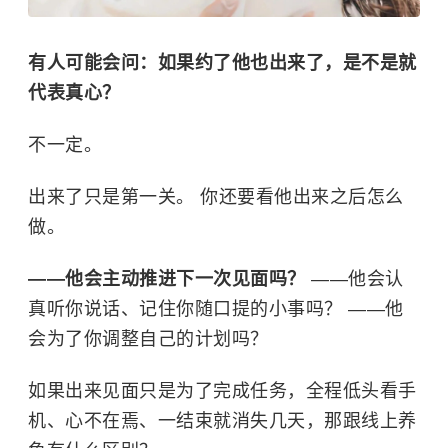
有人可能会问：如果约了他也出来了，是不是就
代表真心？
不一定。
出来了只是第一关。 你还要看他出来之后怎么
做。
——他会主动推进下一次见面吗？
——他会认
真听你说话、记住你随口提的小事吗？ ——他
会为了你调整自己的计划吗？
如果出来见面只是为了完成任务，全程低头看手
机、心不在焉、一结束就消失几天，那跟线上养