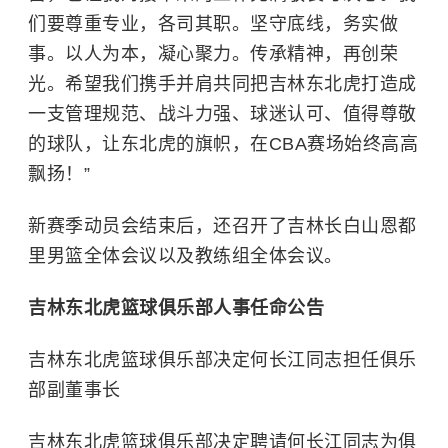
们要尊重专业，各司其职。坚守底线，务实做
事。以人为本，凝心聚力。传承精神，再创荣
光。希望我们携手并肩共同把吉林东北虎打造成
一支管理规范、战斗力强、球迷认可、值得尊敬
的球队，让东北虎的旗帜，在CBA赛场始终高高
飘扬！”
新赛季动员会结束后，还召开了吉林长白山恩都
里男篮全体会议以及教练组全体会议。
吉林东北虎篮球俱乐部
人事任命公告
吉林东北虎篮球俱乐部决定何长江同志担任俱乐
部副董事长
吉林东北虎篮球俱乐部决定聘请何长江同志为俱