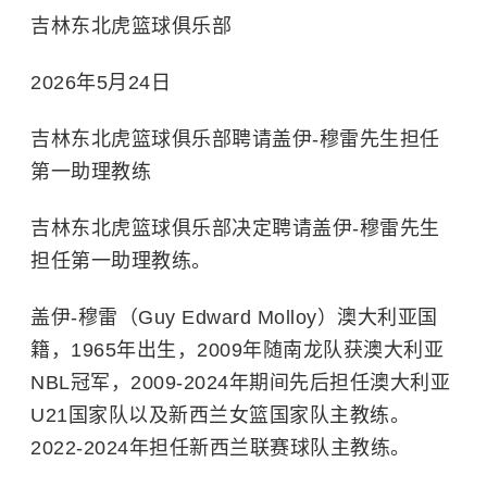
吉林东北虎篮球俱乐部
2026年5月24日
吉林东北虎篮球俱乐部聘请盖伊-穆雷先生担任
第一助理教练
吉林东北虎篮球俱乐部决定聘请盖伊-穆雷先生
担任第一助理教练。
盖伊-穆雷（Guy Edward Molloy）澳大利亚国
籍，1965年出生，2009年随南龙队获澳大利亚
NBL冠军，2009-2024年期间先后担任澳大利亚
U21国家队以及新西兰女篮国家队主教练。
2022-2024年担任新西兰联赛球队主教练。