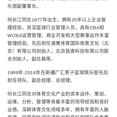
乐部副董事长。
何长江同志1977年出生，拥有25年以上企业管
理经验，资深篮球行业管理人员，具有CBA和
WCBA运营管理、商业开发和大型赛事运作丰富
管理经验。先后担任速鹰体育国际体育文化（北
京）有限公司创始人；北京我奥科技有限公司联
合创始人，副总裁等。
1999年-2016年在新疆广汇男子篮球俱乐部先后
担任领队、副总经理、总经理。
何长江同志对体育文化产业的资本运作、策划、
运维、分析、管理等有着丰富的领导经验和良好
业绩。深耕体育文化领域多年，拥有丰富的人脉