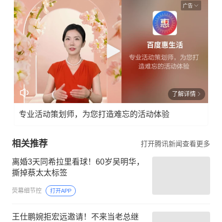
广告
了解详情
专业活动策划师，为您打造难忘的活动体验
相关推荐
打开腾讯新闻查看更多
离婚3天同希拉里看球！60岁吴明华，
撕掉蔡太太标签
荧幕细节控
打开APP
王仕鹏婉拒宏远邀请！不来当老总继