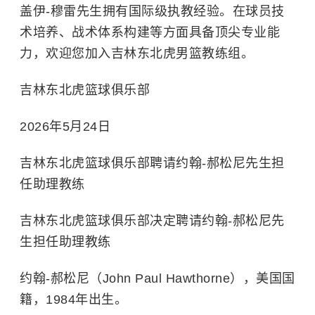
盖伊-穆雷先生拥有国际级执教经验。在球员技
术培养、战术体系构建等方面具备顶尖专业能
力，欢迎您加入吉林东北虎男篮教练组。
吉林东北虎篮球俱乐部
2026年5月24日
吉林东北虎篮球俱乐部聘请约翰-郝松尼先生担
任助理教练
吉林东北虎篮球俱乐部决定聘请约翰-郝松尼先
生担任助理教练
约翰-郝松尼（John Paul Hawthorne），美国国
籍，1984年出生。