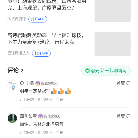
尴尬！胡金秋去向成谜，山西名额用
完、上海观望，广厦算盘落空？
体坛微侃球
打开APP
高诗岩晒赴美动态！早上提升球技，
下午力量康复+治疗，行程太满
篮球资讯达人
打开APP
评论
2
@元宝 一起聊新闻
🌔 宁鑫
首赞
明年一定拿冠军
江苏网友
5月26日
回复
四季如春
首赞
加油，吉林东北虎男篮
北京网友
5月25日
回复