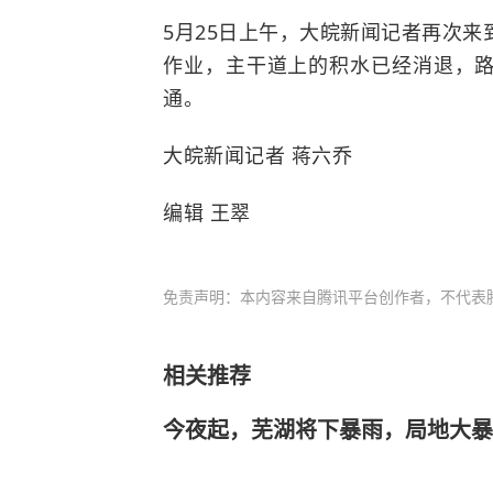
5月25日上午，大皖新闻记者再次
作业，主干道上的积水已经消退，
通。
大皖新闻记者 蒋六乔
编辑 王翠
免责声明：本内容来自腾讯平台创作者，不代表
相关推荐
今夜起，芜湖将下暴雨，局地大暴