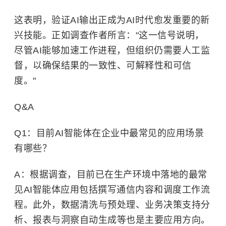
这表明，验证AI输出正成为AI时代愈发重要的新
兴技能。正如调查作者所言："这一信号说明，
尽管AI能够加速工作进程，但组织仍需要人工监
督，以确保结果的一致性、可解释性和可信
度。"
Q&A
Q1：目前AI智能体在企业中最常见的应用场景
有哪些？
A：根据调查，目前已在生产环境中落地的最常
见AI智能体应用包括撰写通信内容和调度工作流
程。此外，数据清洗与预处理、业务决策支持分
析、报表与洞察自动生成等也是主要应用方向。