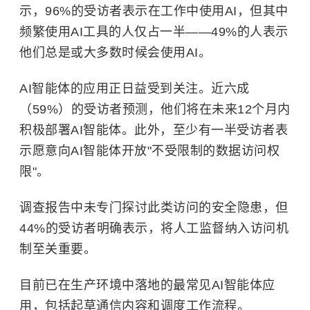
示，96%的受访者表示在工作中使用AI，但其中
频繁使用AI工具的人仅占一半——49%的人表示
他们总是或大多数时候会使用AI。
AI智能体的应用正日益受到关注。近六成
（59%）的受访者预测，他们将在未来12个月内
积极部署AI智能体。此外，至少有一半受访者表
示愿意向AI智能体开放"不受限制的数据访问权
限"。
调查报告中未专门探讨此类访问的安全隐患，但
44%的受访者明确表示，将人工监督纳入访问机
制至关重要。
目前已在生产环境中落地的最常见AI智能体应
用，包括起草通信内容和调度工作流程。