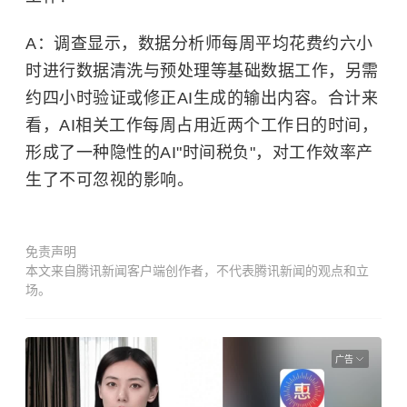
A：调查显示，数据分析师每周平均花费约六小
时进行数据清洗与预处理等基础数据工作，另需
约四小时验证或修正AI生成的输出内容。合计来
看，AI相关工作每周占用近两个工作日的时间，
形成了一种隐性的AI"时间税负"，对工作效率产
生了不可忽视的影响。
免责声明
本文来自腾讯新闻客户端创作者，不代表腾讯新闻的观点和立
场。
广告