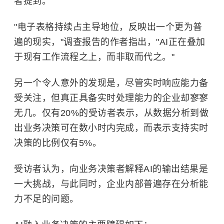
者提到。
"电子表格持续占主导地位，反映出一个更为普
遍的现实，"调查报告的作者指出，"AI正在叠加
于现有工作流程之上，而非取而代之。"
另一个令人意外的发现是，尽管实时响应能力备
受关注，但真正具备实时处理能力的企业却寥寥
无几。仅有20%的受访者表示，从数据分析到做
出业务决策可在数小时内完成，而表示支持实时
决策的比例仅有5%。
受访者认为，向业务决策者解释AI的输出结果是
一大挑战，与此同时，企业内部普遍存在分析能
力不足的问题。