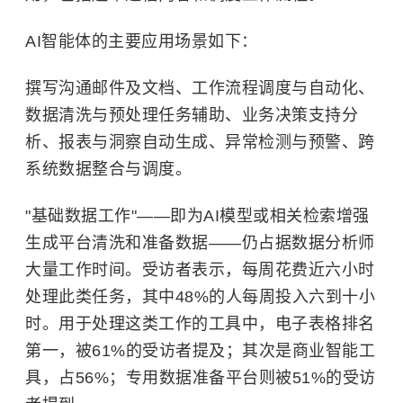
AI智能体的主要应用场景如下：
撰写沟通邮件及文档、工作流程调度与自动化、
数据清洗与预处理任务辅助、业务决策支持分
析、报表与洞察自动生成、异常检测与预警、跨
系统数据整合与调度。
"基础数据工作"——即为AI模型或相关检索增强
生成平台清洗和准备数据——仍占据数据分析师
大量工作时间。受访者表示，每周花费近六小时
处理此类任务，其中48%的人每周投入六到十小
时。用于处理这类工作的工具中，电子表格排名
第一，被61%的受访者提及；其次是商业智能工
具，占56%；专用数据准备平台则被51%的受访