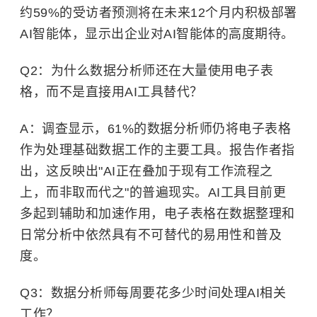
约59%的受访者预测将在未来12个月内积极部署
AI智能体，显示出企业对AI智能体的高度期待。
Q2：为什么数据分析师还在大量使用电子表
格，而不是直接用AI工具替代？
A：调查显示，61%的数据分析师仍将电子表格
作为处理基础数据工作的主要工具。报告作者指
出，这反映出"AI正在叠加于现有工作流程之
上，而非取而代之"的普遍现实。AI工具目前更
多起到辅助和加速作用，电子表格在数据整理和
日常分析中依然具有不可替代的易用性和普及
度。
Q3：数据分析师每周要花多少时间处理AI相关
工作？