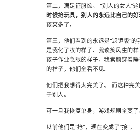
第二，满足征服欲。 “别人的女人”
时候抢玩具，别人的永远比自己的
孩爽多了。
第三，他们看到的永远是“滤镜版”的
是我化了妆的样子、我谈笑风生的样
孩子作业急眼的样子，我素颜穿着睡
的样子，他们全看不见。
他们把我想得太完美了。 而这种完
于别人。
可一旦我恢复单身，游戏规则全变了
以前他们是“抢”，现在变成了“接”。