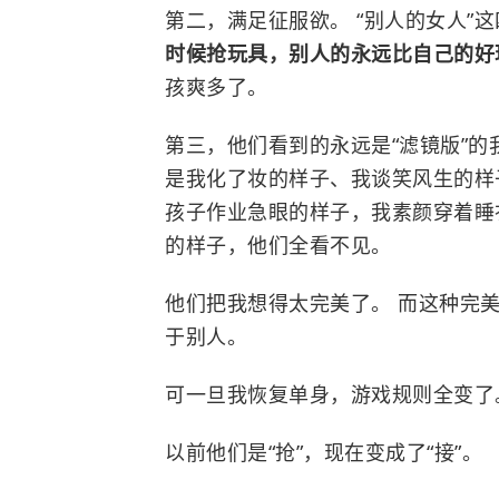
第二，满足征服欲。 “别人的女人”
时候抢玩具，别人的永远比自己的
孩爽多了。
第三，他们看到的永远是“滤镜版”的
是我化了妆的样子、我谈笑风生的样
孩子作业急眼的样子，我素颜穿着睡
的样子，他们全看不见。
他们把我想得太完美了。 而这种完
于别人。
可一旦我恢复单身，游戏规则全变了
以前他们是“抢”，现在变成了“接”。