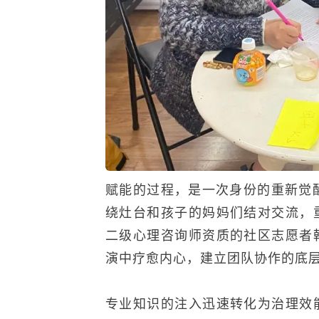
赋能的过程，是一次身份的重新觉醒
绕灶台和孩子的妈妈们结对交流，
二级心理咨询师资质的社区志愿者
演中疗愈内心，建立团队协作的底
专业知识的注入迅速转化为治理效