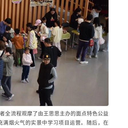
愿者全流程观摩了由王思思主办的面点特色公益
充满烟火气的实景中学习项目运营。随后，在