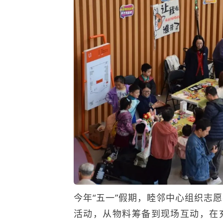
今年“五一”假期，睦邻中心组织志
活动，从物料筹备到现场互动，在