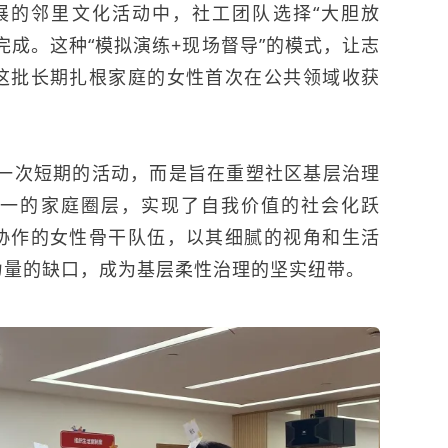
开展的邻里文化活动中，社工团队选择“大胆放
完成。这种“模拟演练+现场督导”的模式，让志
这批长期扎根家庭的女性首次在公共领域收获
非一次短期的活动，而是旨在重塑社区基层治理
一的家庭圈层，实现了自我价值的社会化跃
协作的女性骨干队伍，以其细腻的视角和生活
力量的缺口，成为基层柔性治理的坚实纽带。