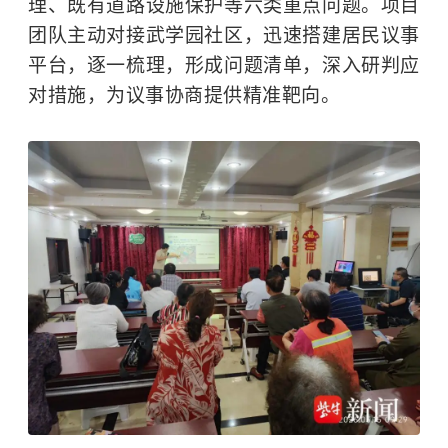
理、既有道路设施保护等六类重点问题。项目
团队主动对接武学园社区，迅速搭建居民议事
平台，逐一梳理，形成问题清单，深入研判应
对措施，为议事协商提供精准靶向。