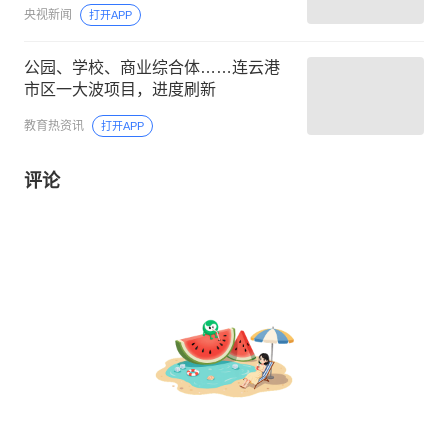
央视新闻
打开APP
公园、学校、商业综合体……连云港
市区一大波项目，进度刷新
教育热资讯
打开APP
评论