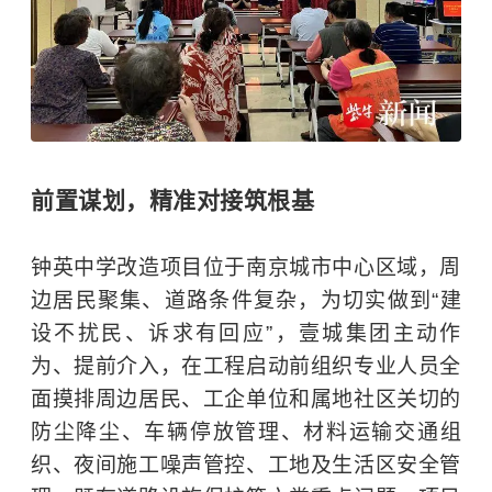
前置谋划，精准对接筑根基
钟英中学改造项目位于南京城市中心区域，周
边居民聚集、道路条件复杂，为切实做到“建
设不扰民、诉求有回应”，壹城集团主动作
为、提前介入，在工程启动前组织专业人员全
面摸排周边居民、工企单位和属地社区关切的
防尘降尘、车辆停放管理、材料运输交通组
织、夜间施工噪声管控、工地及生活区安全管