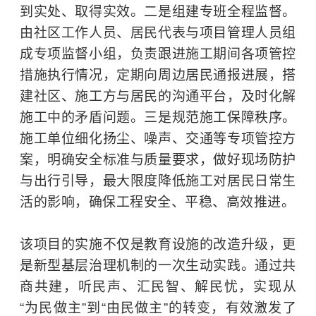
到实处、取得实效。二是组建专班全程监督。
由社区工作人员、居民代表与项目管理人员组
成专项监督小组，负责跟进施工期间各项管控
措施执行情况，定期向周边居民通报进展，搭
建社区、施工方与居民的沟通平台，及时化解
施工中的矛盾问题。三是规范施工保障秩序。
施工单位细化扬尘、噪声、交通等专项管控方
案，明确安全标准与质量要求，做好现场防护
与出行引导，最大限度降低施工对居民日常生
活的影响，确保工程安全、平稳、高效推进。
该项目的实施不仅是教育设施的改造升级，更
是新型基层治理机制的一次生动实践。通过共
商共建，听民声、汇民智、解民忧，实现从
“为民做主”到“由民做主”的转变，有效激发了