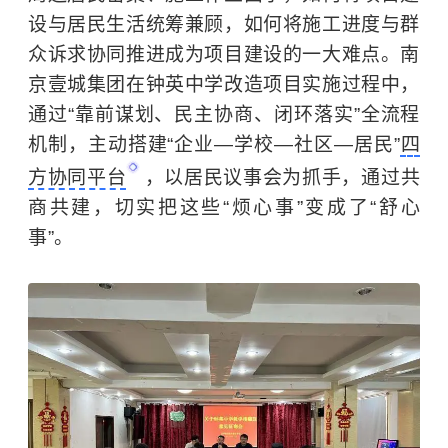
设与居民生活统筹兼顾，如何将施工进度与群
众诉求协同推进成为项目建设的一大难点。南
京壹城集团在钟英中学改造项目实施过程中，
通过“靠前谋划、民主协商、闭环落实”全流程
机制，主动搭建“企业—学校—社区—居民”
四
方协同平台
，以居民议事会为抓手，通过共
商共建，切实把这些“烦心事”变成了“舒心
事”。