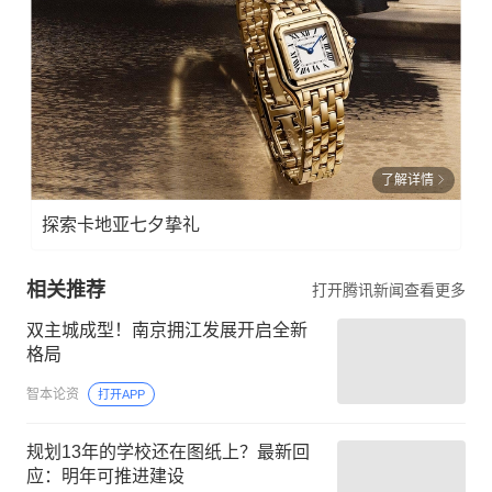
了解详情
探索卡地亚七夕挚礼
相关推荐
打开腾讯新闻查看更多
双主城成型！南京拥江发展开启全新
格局
智本论资
打开APP
规划13年的学校还在图纸上？最新回
应：明年可推进建设