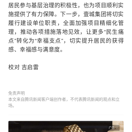
居民参与基层治理的积极性，也为项目顺利实
施提供了有力保障。下一步，壹城集团将切实
履行建设单位职责，全面加强项目精细化管
理，推动各项措施落地见效，让更多“民生痛
点”转化为“幸福支点”，切实提升居民的获得
感、幸福感与满意度。
校对 吉启雷
免责声明
本文来自腾讯新闻客户端创作者，不代表腾讯新闻的观点和立
场。
广告