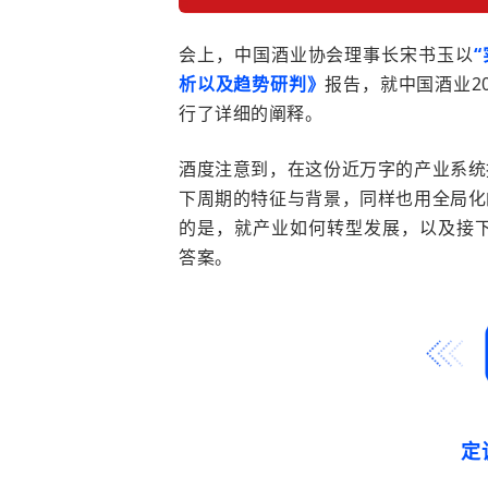
会上，中国酒业协会理事长宋书玉以
析以及趋势研判》
报告，就中国酒业
2
行了详细的阐释。
酒度注意到，在这份近万字的产业系统
下周期的特征与背景，同样也用全局化
的是，就产业如何转型发展，以及接
答案。
定