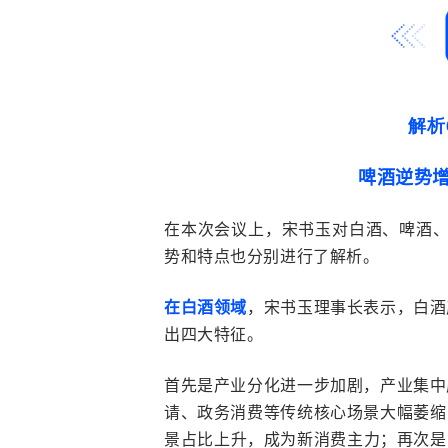
解析
啤酒逆势
在本次会议上，宋书玉对白酒、啤酒
势和特点也分别进行了解析。
在白酒领域
，宋书玉理事长表示，白酒
出四大特征。
首先是产业分化进一步加剧，产业集中
请、政务消费等传统核心场景大幅萎缩
景占比上升，成为新消费主力；再次是