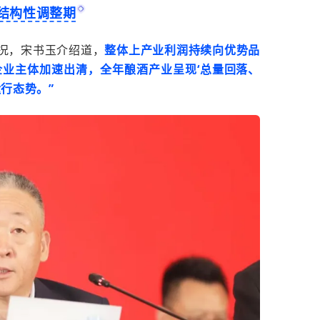
结构性调整期
况，
宋书玉介绍道，
整体上产业利润持续向优势品
业主体加速出清，全年酿酒产业呈现‘总量回落、
行态势。”