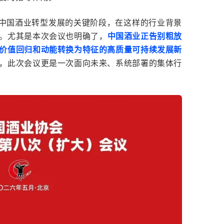
是中国酒业转型发展的关键阶段，在这样的行业背景
。尤其是本次会议也明确了，
中国酒业正告别粗放
价值回归和动能转换为特征的高质量可持续发展新
，此次会议更是一次面向未来、系统部署的集体行