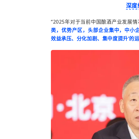
深度
“
2025
年对于当前中国酿酒产业发展情
类，优势产区，头部企业集中，中小企
效益承压、分化加剧、集中度提升’的运