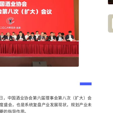
日，中国酒业协会第六届理事会第八次（扩大）会
度盛会，也是系统复盘产业发展现状，规划产业未
要的指导作用。