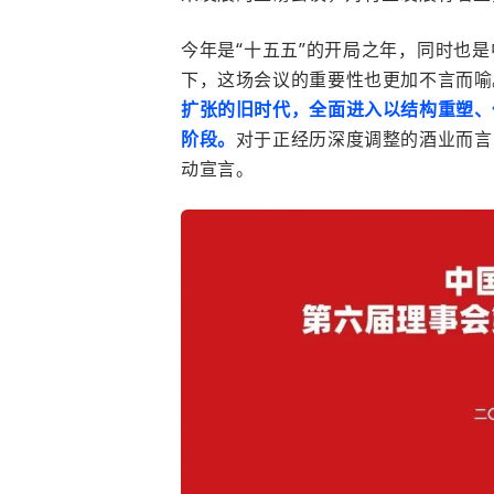
今年是“十五五”的开局之年，同时也
下，这场会议的重要性也更加不言而喻
扩张的旧时代，全面进入以结构重塑、
阶段。
对于正经历深度调整的酒业而言
动宣言。