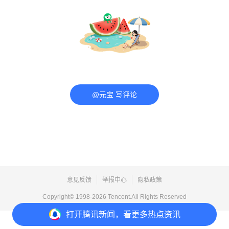
@元宝 写评论
意见反馈
举报中心
隐私政策
Copyright© 1998-
2026
Tencent.All Rights Reserved
打开
腾讯新闻，看更多热点资讯