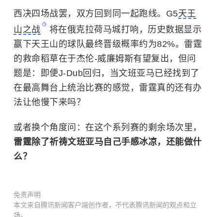
西决四场战罢，双方回到同一起跑线。G5
天王
山之战
将在俄克拉荷马城打响，历史数据显示
赢下天王山的球队最终晋级概率约为82%。雷霆
的救命稻草在于杰伦-威廉姆斯有望复出，但问
题是：即便J-Dub回归，当文班亚马已经找到了
在最高舞台上统治比赛的感觉，雷霆真的还有办
法让他慢下来吗？
或者换个角度问：在这个系列赛的剩余场次里，
雷霆除了祈祷文班亚马自己手感冰凉，还能做什
么？
免责声明
本文来自腾讯新闻客户端创作者，不代表腾讯新闻的观点和立
场。