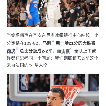
当终场哨声在圣安东尼奥冰霜银行中心响起，比
分定格在103-82，
马刺
用一场21分的大胜将
西决
总比分扳成2-2平
。而
雷霆
全队上下或
许都在思考同一个问题：我们到底该怎么防这个
来自法国的“外星人”？