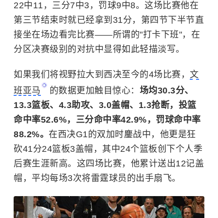
22中11，三分7中3，罚球9中8。这场比赛他在
第三节结束时就已经拿到31分，第四节下半节直
接坐在场边看完比赛——所谓的"打卡下班"，在
分区决赛级别的对抗中显得如此轻描淡写。
如果我们将视野拉大到西决至今的4场比赛，
文
班亚马
的数据更加触目惊心：
场均30.3分、
13.3篮板、4.3助攻、3.0盖帽、1.3抢断，投篮
命中率52.6%，三分命中率42.9%，罚球命中率
88.2%。
在西决G1的双加时鏖战中，他更是狂
砍41分24篮板3盖帽，其中24个篮板创下个人季
后赛生涯新高。这四场比赛，他累计送出12记盖
帽，平均每场3次将雷霆球员的出手扇飞。