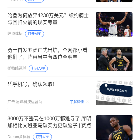
哈登为何放弃4230万美元？续约骑士
与回归火箭的现实考量
峰顶体坛
打开APP
勇士首发五虎正式出炉，全网都小看
他们了，阵容当中有四位全明星
抛物线进球
打开APP
凭手机号，确认领取！
00:15
广告
易泽科技运营商
了解详情
3000万不签现在1000万都难寻了 库明
加相比文班亚马缺实力更缺脑子 | 赛点
Dream梦体育
打开APP