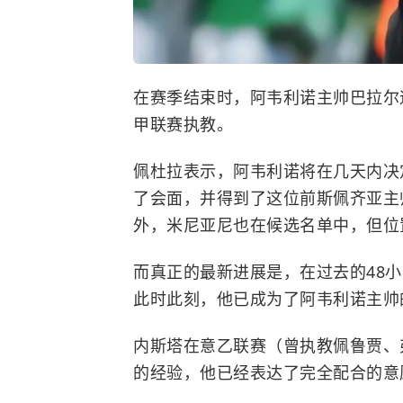
在赛季结束时，
阿韦利诺主帅
巴拉尔
甲联赛执教。
佩杜拉表示，阿韦利诺将在几天内决
了会面，并得到了这位前斯佩齐亚主
外，米尼亚尼也在候选名单中，但位
而真正的最新进展是，在过去的48
此时此刻，他已成为了
阿韦利诺
主帅
内斯塔在意乙联赛（曾执教佩鲁贾、
的经验，他已经表达了完全配合的意