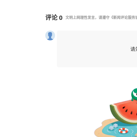
评论
0
文明上网理性发言，请遵守
《新闻评论服务
请