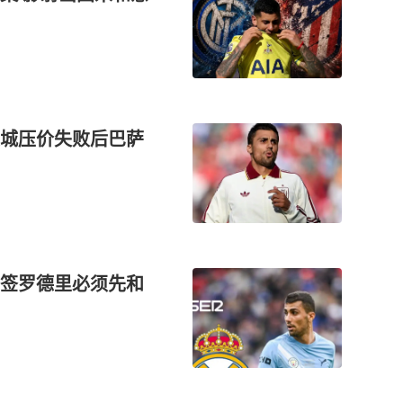
城压价失败后巴萨
签罗德里必须先和