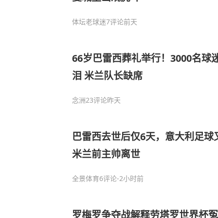
体坛老球迷
7评论
前天
66岁巴雷西葬礼举行！3000名球
泪 米兰队长缺席
念洲
23评论
昨天
巴雷西去世后仅6天，意大利足球
米兰前主帅离世
全景体育
6评论
-2小时前
罗梅罗争夺战解释劳塔罗世界杯冤