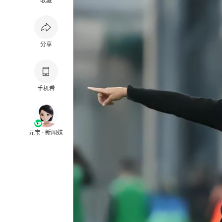
收藏
分享
手机看
元宝 · 新闻妹