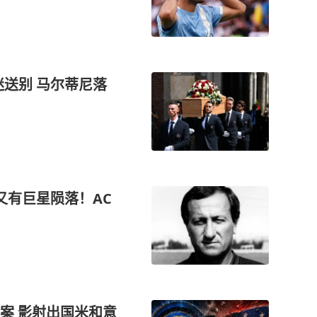
迷送别 马尔蒂尼落
又有巨星陨落！AC
案 影射出国米和意