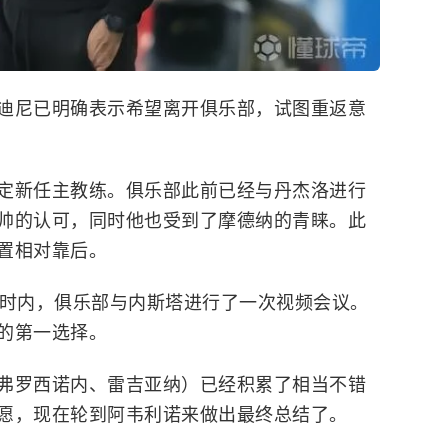
迪尼已明确表示希望离开俱乐部，试图重返意
定新任主教练。俱乐部此前已经与丹杰洛进行
帅的认可，同时他也受到了摩德纳的青睐。此
置相对靠后。
小时内，俱乐部与内斯塔进行了一次视频会议。
的第一选择。
弗罗西诺内、雷吉亚纳）已经积累了相当不错
愿，现在轮到阿韦利诺来做出最终
总结
了。