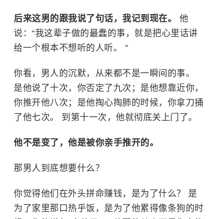
后来这男的跟我说了句话，我记到现在。
他
说：“我这辈子做的最蠢的事，就是把心里话讲
给一个根本不想听的人听。 ”
你看，男人的沉默，从来都不是一瞬间的事。
是他说了十次，你否定了九次；是他想靠近你，
你推开他八次；是他掏心掏肺的时候，你拿刀捅
了他七次。 到第十一次，他就彻底关上门了。
他不是变了，他是被你亲手推开的。
那男人到底想要什么？
你觉得他们在外头拼命赚钱，是为了什么？ 是
为了家里那口热乎饭，是为了他累得像条狗的时