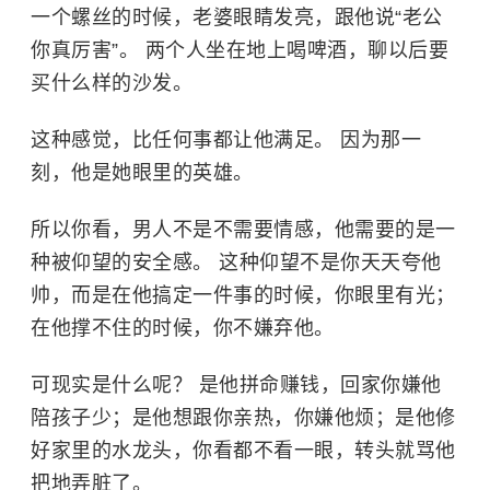
一个螺丝的时候，老婆眼睛发亮，跟他说“老公
你真厉害”。 两个人坐在地上喝啤酒，聊以后要
买什么样的沙发。
这种感觉，比任何事都让他满足。 因为那一
刻，他是她眼里的英雄。
所以你看，男人不是不需要情感，他需要的是一
种被仰望的安全感。 这种仰望不是你天天夸他
帅，而是在他搞定一件事的时候，你眼里有光；
在他撑不住的时候，你不嫌弃他。
可现实是什么呢？ 是他拼命赚钱，回家你嫌他
陪孩子少；是他想跟你亲热，你嫌他烦；是他修
好家里的水龙头，你看都不看一眼，转头就骂他
把地弄脏了。