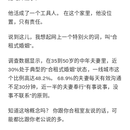
他活成了一个工具人。 在这个家里，他没位
置，只有责任。
说到这儿，我想起网上一个特别火的词，叫“合
租式婚姻”。
调查数据显示，在35到50岁的中年夫妻里，近
30%处于典型的“合租式婚姻”状态，一线城市这
个比例高达48.2%。 68.9%的夫妻每天有效沟通
不足30分钟，近一半的夫妻奉行“有事说事，没
事不联系”的原则。
知道这啥概念吗？ 你跟你合租室友说的话，可
能都比跟你老公说的多。