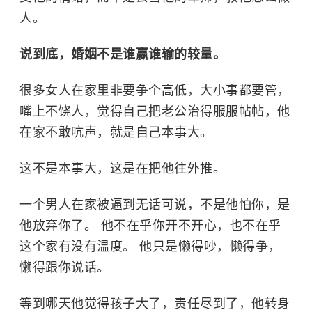
人。
说到底，婚姻不是谁赢谁输的较量。
很多女人在家里非要争个高低，大小事都要管，
嘴上不饶人，觉得自己把老公治得服服帖帖，他
在家不敢吭声，就是自己本事大。
这不是本事大，这是在把他往外推。
一个男人在家被逼到无话可说，不是他怕你，是
他放弃你了。 他不在乎你开不开心，也不在乎
这个家有没有温度。 他只是懒得吵，懒得争，
懒得跟你说话。
等到哪天他觉得孩子大了，责任尽到了，他转身