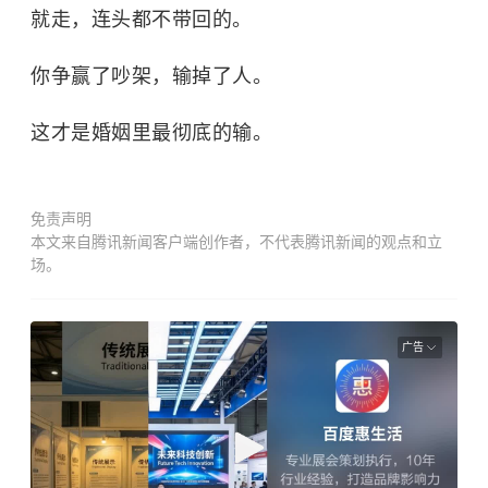
就走，连头都不带回的。
你争赢了吵架，输掉了人。
这才是婚姻里最彻底的输。
免责声明
本文来自腾讯新闻客户端创作者，不代表腾讯新闻的观点和立
场。
广告