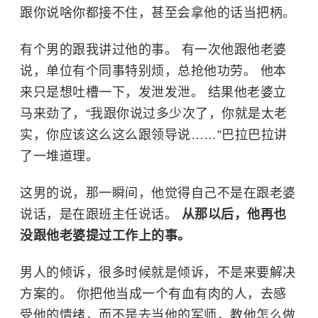
跟你说啥你都接不住，甚至会拿他的话当把柄。
有个男的跟我讲过他的事。 有一次他跟他老婆
说，单位有个同事特别烦，总抢他功劳。 他本
来只是想吐槽一下，发泄发泄。 结果他老婆立
马来劲了，“我跟你说过多少次了，你就是太老
实，你应该这么这么跟领导说……”巴拉巴拉讲
了一堆道理。
这男的说，那一瞬间，他觉得自己不是在跟老婆
说话，是在跟班主任说话。
从那以后，他再也
没跟他老婆提过工作上的事。
男人的倾诉，很多时候就是倾诉，不是来要解决
方案的。 你把他当成一个有血有肉的人，去感
受他的情绪，而不是去当他的军师，教他怎么做