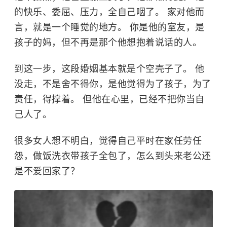
的快乐、委屈、压力，全自己咽了。 家对他而
言，就是一个睡觉的地方。 你是他的室友，是
孩子的妈，但不再是那个他想抱着说话的人。
到这一步，这段婚姻基本就是个空壳子了。 他
没走，不是舍不得你，是他觉得为了孩子，为了
责任，得撑着。 但他在心里，已经不把你当自
己人了。
很多女人想不明白，觉得自己平时在家任劳任
怨，做饭洗衣带孩子全包了，怎么到头来老公还
是不爱回家了？