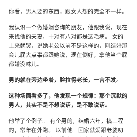
你看，男人要的东西，跟女人想的完全不一样。
我认识一个做婚姻咨询的朋友，他跟我说，现在
来找他的夫妻，十对有八对都是这毛病。 女的
上来就哭，说她老公以前不是这样的，刚结婚那
会儿屁大点事都跟她说，现在倒好，拿他当个屁
都嫌没味儿。
男的就在旁边坐着，脸拉得老长，一言不发。
这种场面看多了，他发现一个规律：那个沉默的
男人，其实不是不想说话，是不敢说话。
他举了个例子。 有个男的，结婚六年，搞工程
的，常年在外跑。 以前他一回家就爱跟老婆叨