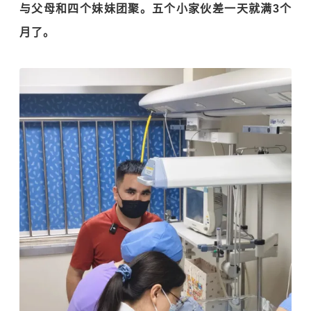
与父母和四个妹妹团聚。五个小家伙差一天就满3个
月了。