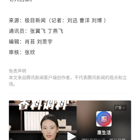
来源：极目新闻（记者：
刘迅 曹洋 刘博
）
通讯员：张翼飞 丁燕飞
编辑：肖苔 刘思宇
审核：张欣
免责声明
本文来自腾讯新闻客户端创作者，不代表腾讯新闻的观点和立
场。
广告