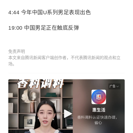
4:44 今年中国U系列男足表现出色
19:00 中国男足正在触底反弹
免责声明
本文来自腾讯新闻客户端创作者，不代表腾讯新闻的观点和立
场。
广告