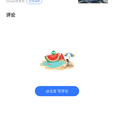
Dream梦体育
打开APP
评论
@元宝 写评论