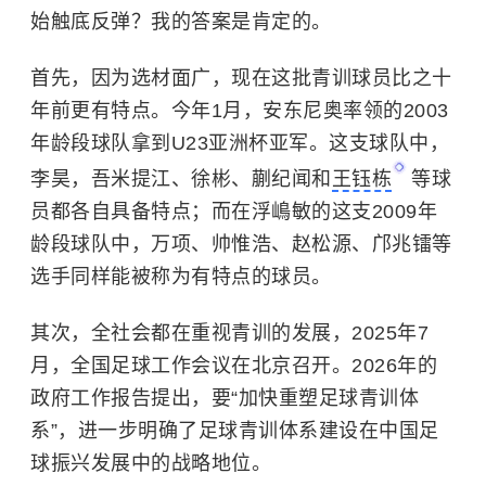
始触底反弹？我的答案是肯定的。
首先，因为选材面广，现在这批青训球员比之十
年前更有特点。今年1月，安东尼奥率领的2003
年龄段球队拿到U23亚洲杯亚军。这支球队中，
李昊，吾米提江、徐彬、蒯纪闻和
王钰栋
等球
员都各自具备特点；而在浮嶋敏的这支2009年
龄段球队中，万项、帅惟浩、赵松源、邝兆镭等
选手同样能被称为有特点的球员。
其次，全社会都在重视青训的发展，2025年7
月，全国足球工作会议在北京召开。2026年的
政府工作报告提出，要“加快重塑足球青训体
系”，进一步明确了足球青训体系建设在中国足
球振兴发展中的战略地位。