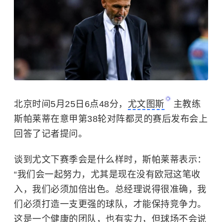
北京时间5月25日6点48分，
尤文图斯
主教练
斯帕莱蒂在意甲第38轮对阵都灵的赛后发布会上
回答了记者提问。
谈到尤文下赛季会是什么样时，斯帕莱蒂表示：
“我们会一起努力，尤其是现在没有欧冠这笔收
入，我们必须加倍出色。总经理说得很准确，我
们必须打造一支更强的球队，才能保持竞争力。
这是一个健康的团队，也有实力，但球场不会说