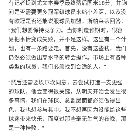
有记者提到尤文本赛季最终落后国米18分，并询
问是否需要更多冠军级球员来缩小差距，以及没
有欧冠是否还能说服球员加盟。斯帕莱蒂回答：
“我们想要保持竞争力。当你制造预期时，很容
易把事情变成失败，并不是这样。这里有一个计
划，也有一条路要走。首先，没有这些钱，我们
仍然必须做出高水平的转会操作。市场上有各种
类型的球员，我们必须找到合适的人。”
“然后还需要埃尔坎同意，去尝试打造一支更强
的球队，他会变得很关键。从明天开始会发生很
多事情，我们在球探、总监层面都必须做得出
色，我也想参与其中。我不想再因为没能给这些
球迷带来快乐，而度过那些毫无生气的夜晚，那
是一种挫败。”