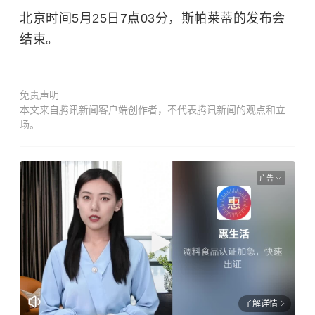
北京时间5月25日7点03分，斯帕莱蒂的发布会
结束。
免责声明
本文来自腾讯新闻客户端创作者，不代表腾讯新闻的观点和立
场。
广告
了解详情