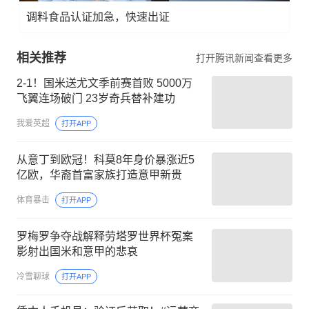
调料食品认证加急，快速出证
相关推荐
打开腾讯新闻查看更多
2-1！国米送尤文季前赛首败 5000万
飞翼连场破门 23岁奇兵替补建功
我爱英超
打开APP
从意丁到欧冠！科莫8年身价暴涨近5
亿欧，华裔首富家族打造意甲新贵
体育暴击
打开APP
罗梅罗争夺战解释劳塔罗世界杯冤案
影射出国米和意甲的悲哀
冷雪聊球
打开APP