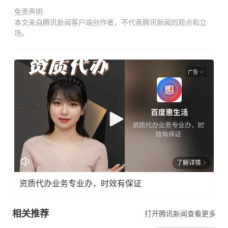
免责声明
本文来自腾讯新闻客户端创作者，不代表腾讯新闻的观点和立
场。
广告
了解详情
资质代办业务专业办，时效有保证
相关推荐
打开腾讯新闻查看更多