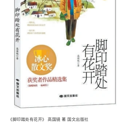
《脚印踏处有花开》 高国镜 著 国文出版社