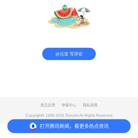
@元宝 写评论
意见反馈
举报中心
隐私政策
Copyright© 1998-
2026
Tencent.All Rights Reserved
打开
腾讯新闻，看更多热点资讯