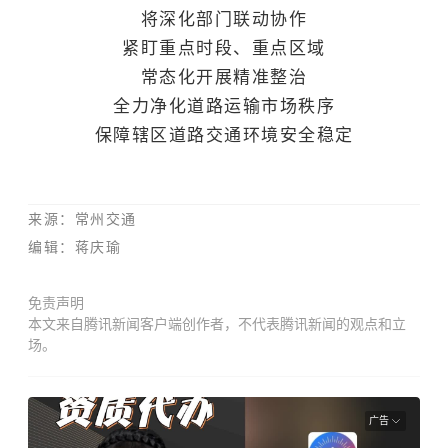
将深化部门联动协作
紧盯重点时段、重点区域
常态化开展精准整治
全力净化道路运输市场秩序
保障辖区道路交通环境安全稳定
来源
：常州交通
编辑：蒋庆瑜
免责声明
本文来自腾讯新闻客户端创作者，不代表腾讯新闻的观点和立
场。
广告