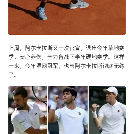
上周，阿尔卡拉斯又一次官宣，退出今年草地赛
季，安心养伤，全力备战下半年硬地赛季。这样
一来，今年温网冠军，也与阿尔卡拉斯彻底无缘
了。