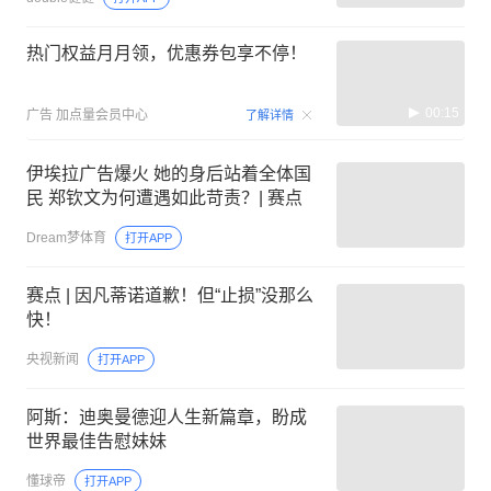
热门权益月月领，优惠券包享不停！
00:15
广告
加点量会员中心
了解详情
伊埃拉广告爆火 她的身后站着全体国
民 郑钦文为何遭遇如此苛责？| 赛点
Dream梦体育
打开APP
赛点 | 因凡蒂诺道歉！但“止损”没那么
快！
央视新闻
打开APP
阿斯：迪奥曼德迎人生新篇章，盼成
世界最佳告慰妹妹
懂球帝
打开APP