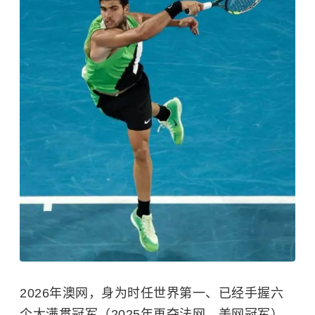
2026年澳网，身为时任世界第一、已经手握六
个大满贯冠军（2025年再夺法网、美网冠军）