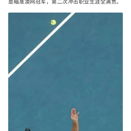
是瞄准澳网冠军，第二次冲击职业生涯
全满贯
。