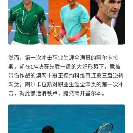
然而，第一次冲击职业生涯全满贯的阿尔卡拉
斯，却在1/4决赛先胜一盘的大好形势下，竟被
带伤作战的澳网十冠王德约科维奇连扳三盘逆转
淘汰。阿尔卡拉斯对职业生涯全满贯的第一次冲
击，就此惨遭滑铁卢，黯然离开墨尔本。