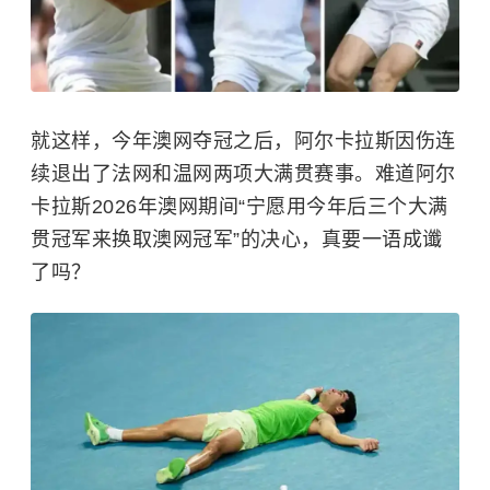
就这样，今年澳网夺冠之后，阿尔卡拉斯因伤连
续退出了法网和温网两项大满贯赛事。难道阿尔
卡拉斯2026年澳网期间“宁愿用今年后三个大满
贯冠军来换取澳网冠军”的决心，真要一语成谶
了吗？