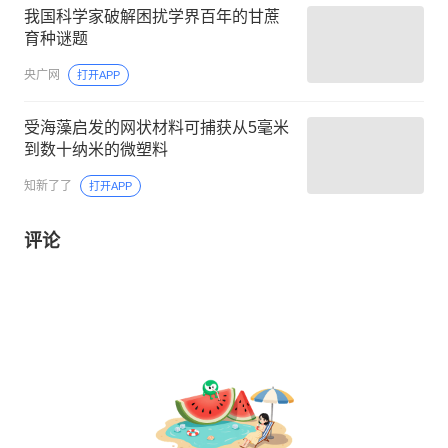
我国科学家破解困扰学界百年的甘蔗
育种谜题
央广网
打开APP
受海藻启发的网状材料可捕获从5毫米
到数十纳米的微塑料
知新了了
打开APP
评论