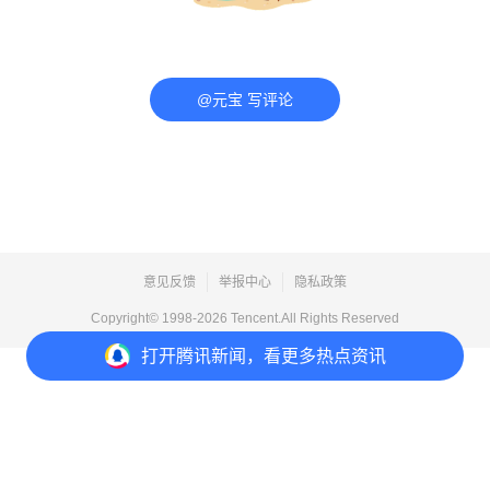
@元宝 写评论
意见反馈
举报中心
隐私政策
Copyright© 1998-
2026
Tencent.All Rights Reserved
打开
腾讯新闻，看更多热点资讯
打开
APP参与讨论
评论
1
1
分享