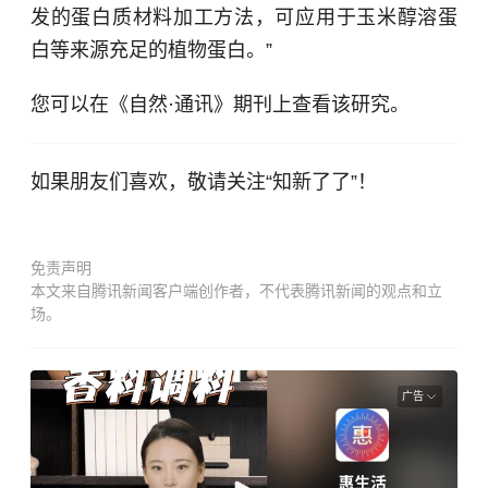
发的蛋白质材料加工方法，可应用于玉米醇溶蛋
白等来源充足的植物蛋白。”
您可以在《自然·通讯》期刊上查看该研究。
如果朋友们喜欢，敬请关注“知新了了”！
免责声明
本文来自腾讯新闻客户端创作者，不代表腾讯新闻的观点和立
场。
广告