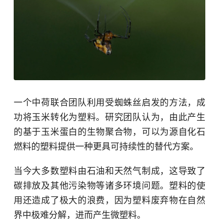
一个中荷联合团队利用受蜘蛛丝启发的方法，成
功将玉米转化为塑料。研究团队认为，由此产生
的基于玉米蛋白的生物聚合物，可以为源自化石
燃料的塑料提供一种更具可持续性的替代方案。
当今大多数塑料由石油和天然气制成，这导致了
碳排放及其他污染物等诸多环境问题。塑料的使
用还造成了极大的浪费，因为塑料废弃物在自然
界中极难分解，进而产生微塑料。