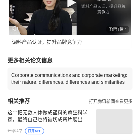
了解详情
调料产品认证，提升品牌竞争力
更多相关论文信息
Corporate communications and corporate marketing:
their nature, differences, differences and similarities
相关推荐
打开腾讯新闻查看更多
这个把无数人体做成塑料的疯狂科学
家，最终自己也将被切成薄片展出
环球科学
打开APP