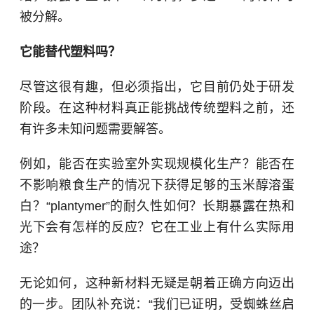
被分解。
它能替代塑料吗？
尽管这很有趣，但必须指出，它目前仍处于研发
阶段。在这种材料真正能挑战传统塑料之前，还
有许多未知问题需要解答。
例如，能否在实验室外实现规模化生产？能否在
不影响粮食生产的情况下获得足够的玉米醇溶蛋
白？“plantymer”的耐久性如何？长期暴露在热和
光下会有怎样的反应？它在工业上有什么实际用
途？
无论如何，这种新材料无疑是朝着正确方向迈出
的一步。团队补充说：“我们已证明，受蜘蛛丝启