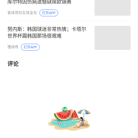
库尔特因伤病遗憾缺席欧锦赛
爱体育的女排金毛
打开APP
努内斯：韩国球迷非常热情；卡塔尔
世界杯踢韩国那场很艰难
懂球帝
打开APP
评论