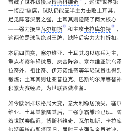
雪藏了世界级接应
博斯科维奇
，这位“世界第
一接应”缺席，球队仍能靠半主力击败土耳其，
足见阵容深度之强。土耳其则隐藏了两大核心
——强力接应
瓦尔加斯
和主攻
卡拉库尔特
，
这两位是球队绝对王牌，缺阵后实力大打折扣。
本届四国赛，塞尔维亚、土耳其均以练兵为主，
重点考察年轻球员、磨合阵容。塞尔维亚除乌泽
拉奇外，祖比奇、伊万诺维奇等年轻球员也得到
锻炼；土耳其则让亚普拉克、巴斯约尔库等替补
积累大赛经验，为世联赛做准备。
如今欧洲排坛格局大变，意大利稳居顶尖，塞尔
维亚、土耳其紧随其后，三强争霸雏形已现。随
着世联赛临近，博斯科维奇、瓦尔加斯、卡拉库
尔特等核心即将回归，届时三支强队全员对决，