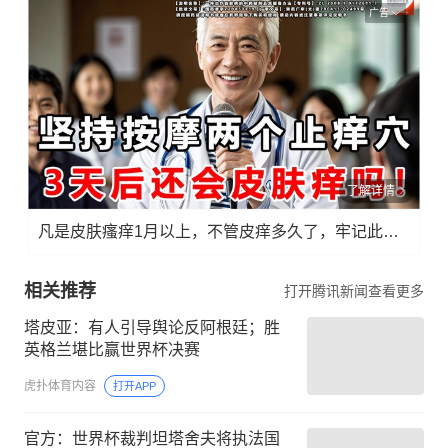
广告
了解详情
凡是皮肤瘙痒1月以上，不管皮痒多久了，牢记此法，快！准！狠！
相关推荐
打开腾讯新闻查看更多
塔皮亚：有人引导舆论反阿根廷；胜
英格兰堪比赢世界杯决赛
虎扑体育内容
打开APP
官方：世界杯裁判坦塔舍夫将执法国