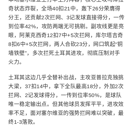
奇状态炸裂，全场40扣21中，轰下26分荣膺得
分王，还贡献2次拦网、3记发球直接得分，一传
到位率42%，攻防两端无可挑剔。副攻线更是亮
眼，阿莱克西奇12扣7中+5次拦网，库尔塔吉奇
8扣6中+5次拦网，两人合砍23分，网口筑起“铜
墙铁壁”，多次拦死土耳其进攻，彻底压制对手
火力。
土耳其这边几乎全替补出战，主攻亚普拉克独挑
大梁，37扣14中，拿下全队最高18分，外加2次
拦网、2记发球得分，一传到位率50%，是球队
唯一稳定输出点。但其他球员发挥平平，进攻效
率不足，面对塞尔维亚的强势拦网难以突破，最
终1-3落败。