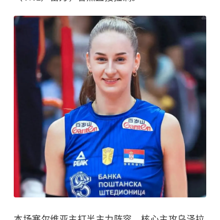
本场
塞尔维亚
主打半主力阵容，核心主攻乌泽拉