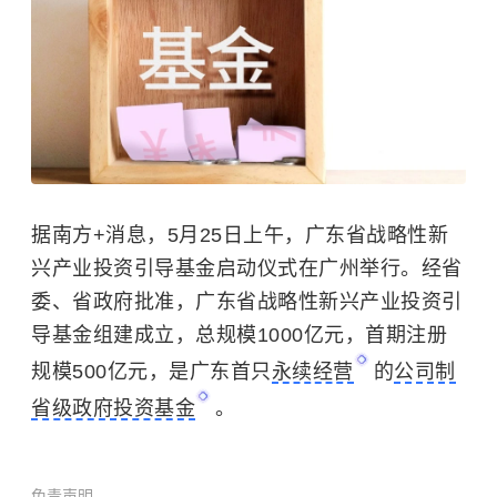
据南方+消息，5月25日上午，广东省战略性新
兴产业投资引导基金启动仪式在广州举行。经省
委、省政府批准，广东省战略性新兴产业投资引
导基金组建成立，总规模‌1000亿元‌，首期注册
规模‌500亿元，是广东首只
永续经营
的
公司制
省级政府投资基金
。
免责声明