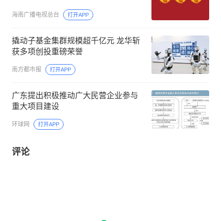
海南广播电视总台
打开APP
撬动子基金集群规模超千亿元 龙华斩
获多项创投重磅荣誉
南方都市报
打开APP
广东提出积极推动广大民营企业参与
重大项目建设
环球网
打开APP
评论