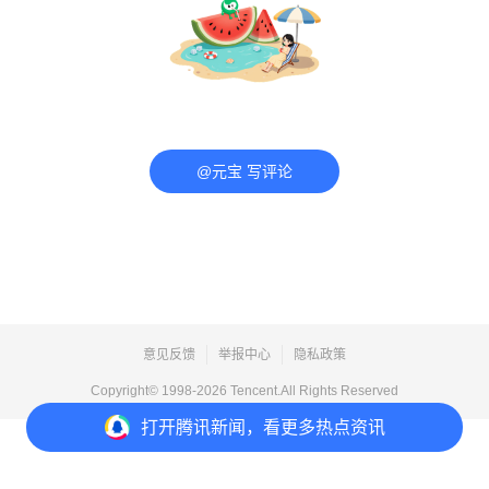
@元宝 写评论
意见反馈
举报中心
隐私政策
Copyright© 1998-
2026
Tencent.All Rights Reserved
打开
腾讯新闻，看更多热点资讯