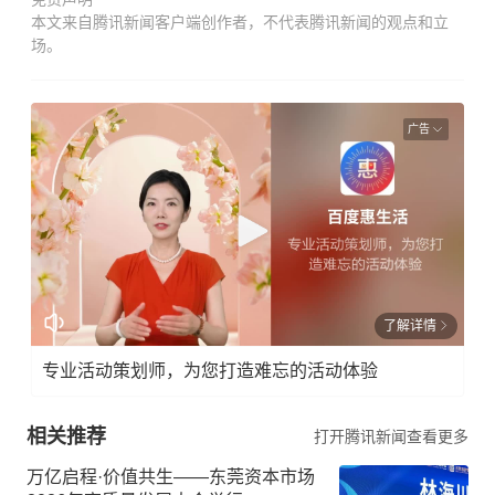
本文来自腾讯新闻客户端创作者，不代表腾讯新闻的观点和立
场。
广告
了解详情
专业活动策划师，为您打造难忘的活动体验
相关推荐
打开腾讯新闻查看更多
万亿启程·价值共生——东莞资本市场