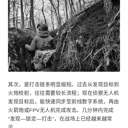
其次，是打击链条明显缩短。过去从发现目标到
火炮校射，往往需要较长流程；现在侦察无人机
发现目标后，能快速同步至前线数字系统，再由
火箭炮或FPV无人机完成攻击。几分钟内完成
“发现—锁定—打击”，在战场上已经越来越常
见。