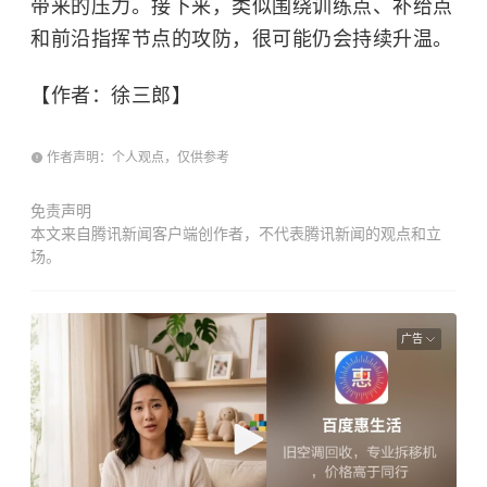
带来的压力。接下来，类似围绕训练点、补给点
和前沿指挥节点的攻防，很可能仍会持续升温。
【作者：徐三郎】
作者声明：个人观点，仅供参考
免责声明
本文来自腾讯新闻客户端创作者，不代表腾讯新闻的观点和立
场。
广告