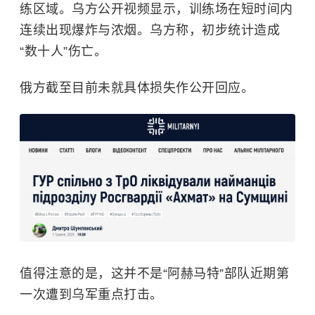
练区域。乌方公开视频显示，训练场在短时间内
连续出现爆炸与浓烟。乌方称，初步统计造成
“数十人”伤亡。
俄方截至目前未就具体损失作公开回应。
值得注意的是，这并不是“阿赫马特”部队近期第
一次遭到乌军重点打击。