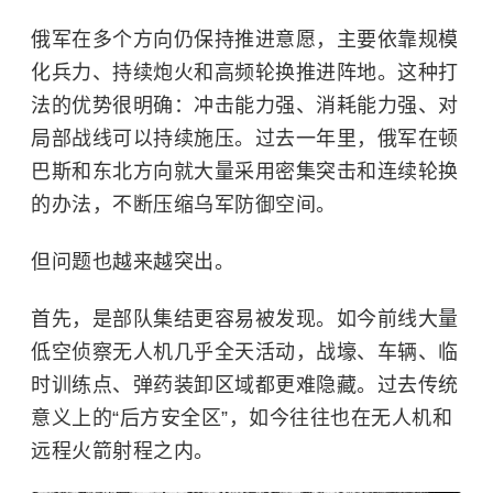
俄军在多个方向仍保持推进意愿，主要依靠规模
化兵力、持续炮火和高频轮换推进阵地。这种打
法的优势很明确：冲击能力强、消耗能力强、对
局部战线可以持续施压。过去一年里，俄军在顿
巴斯和东北方向就大量采用密集突击和连续轮换
的办法，不断压缩乌军防御空间。
但问题也越来越突出。
首先，是部队集结更容易被发现。如今前线大量
低空侦察无人机几乎全天活动，战壕、车辆、临
时训练点、弹药装卸区域都更难隐藏。过去传统
意义上的“后方安全区”，如今往往也在无人机和
远程火箭射程之内。