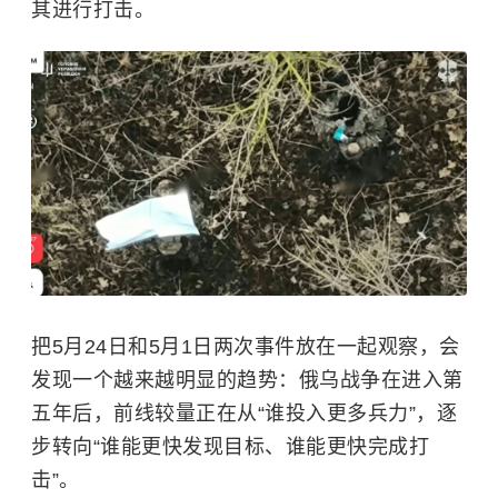
其进行打击。
把5月24日和5月1日两次事件放在一起观察，会
发现一个越来越明显的趋势：俄乌战争在进入第
五年后，前线较量正在从“谁投入更多兵力”，逐
步转向“谁能更快发现目标、谁能更快完成打
击”。