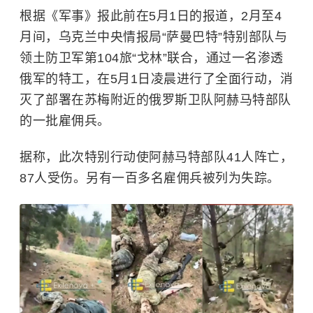
根据《军事》报此前在5月1日的报道，2月至4
月间，乌克兰中央情报局“萨曼巴特”特别部队与
领土防卫军第104旅“戈林”联合，通过一名渗透
俄军的特工，在5月1日凌晨进行了全面行动，消
灭了部署在苏梅附近的俄罗斯卫队阿赫马特部队
的一批雇佣兵。
据称，此次特别行动使阿赫马特部队41人阵亡，
87人受伤。另有一百多名雇佣兵被列为失踪。