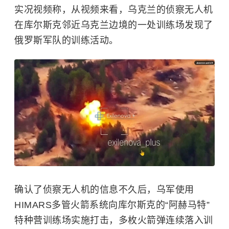
实况视频称，从视频来看，乌克兰的侦察无人机
在库尔斯克邻近乌克兰边境的一处训练场发现了
俄罗斯军队的训练活动。
确认了侦察无人机的信息不久后，乌军使用
HIMARS多管火箭系统向库尔斯克的“阿赫马特”
特种营训练场实施打击，多枚火箭弹连续落入训