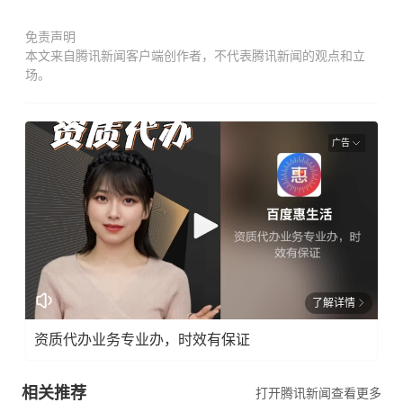
免责声明
本文来自腾讯新闻客户端创作者，不代表腾讯新闻的观点和立
场。
广告
了解详情
资质代办业务专业办，时效有保证
相关推荐
打开腾讯新闻查看更多