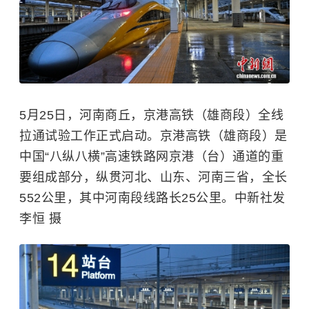
5月25日，河南商丘，京港高铁（雄商段）全线
拉通试验工作正式启动。京港高铁（雄商段）是
中国“八纵八横”高速铁路网京港（台）通道的重
要组成部分，纵贯河北、山东、河南三省，全长
552公里，其中河南段线路长25公里。中新社发
李恒 摄