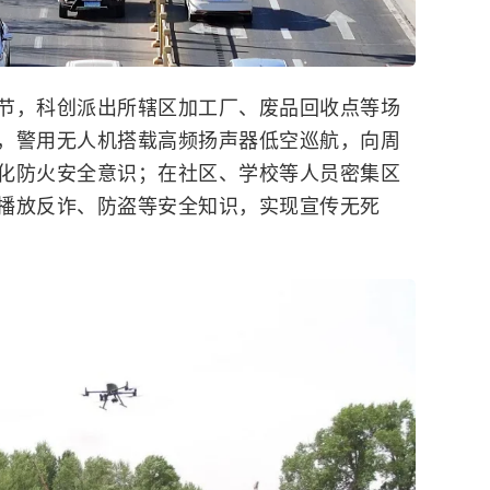
节，科创派出所辖区加工厂、废品回收点等场
，警用无人机搭载高频扬声器低空巡航，向周
化防火安全意识；在社区、学校等人员密集区
播放反诈、防盗等安全知识，实现宣传无死