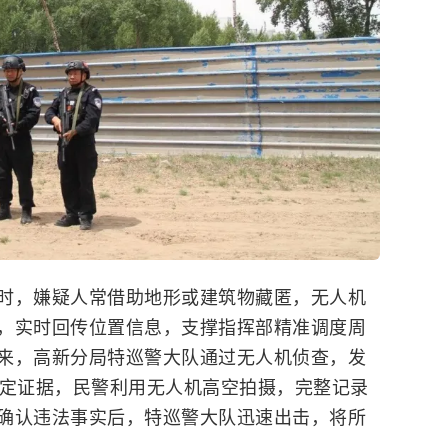
时，嫌疑人常借助地形或建筑物藏匿，无人机
，实时回传位置信息，支撑指挥部精准调度周
来，高新分局特巡警大队通过无人机侦查，发
固定证据，民警利用无人机高空拍摄，完整记录
确认违法事实后，特巡警大队迅速出击，将所