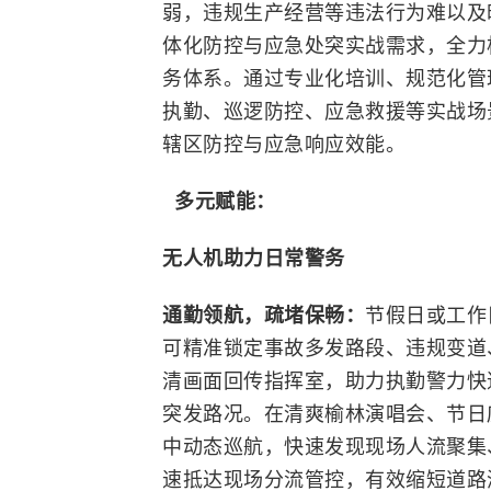
弱，违规生产经营等违法行为难以及
体化防控与应急处突实战需求，全力
务体系。通过专业化培训、规范化管
执勤、巡逻防控、应急救援等实战场
辖区防控与应急响应效能。
多元赋能：
无人机助力日常警务
通勤领航，疏堵保畅：
节假日或工作
可精准锁定事故多发路段、违规变道
清画面回传指挥室，助力执勤警力快
突发路况。在清爽榆林演唱会、节日
中动态巡航，快速发现现场人流聚集
速抵达现场分流管控，有效缩短道路