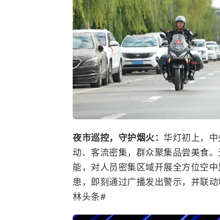
夜市巡控，守护烟火：
华灯初上，中
动、客流密集，群众聚集品尝美食。
能，对人员密集区域开展全方位空中
患，即刻通过广播发出警示，并联动
林头条#