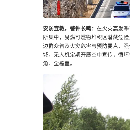
安防宣教，警钟长鸣：
在火灾高发季
所集中，易燃可燃物堆积区潜藏危险
边群众普及火灾危害与预防要点，强
域，无人机定期开展空中宣传，循环
角、全覆盖。