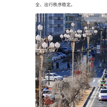
全、出行秩序稳定。