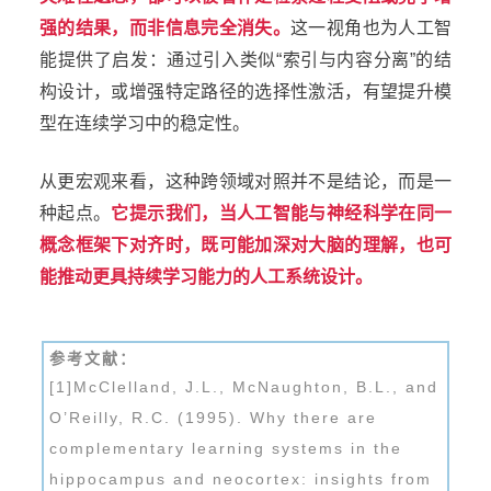
强的结果，而非信息完全消失。
这一视角也为人工智
能提供了启发：通过引入类似“索引与内容分离”的结
构设计，或增强特定路径的选择性激活，有望提升模
型在连续学习中的稳定性。
从更宏观来看，这种跨领域对照并不是结论，而是一
种起点。
它提示我们，当人工智能与神经科学在同一
概念框架下对齐时，既可能加深对大脑的理解，也可
能推动更具持续学习能力的人工系统设计。
参考文献：
[1]McClelland, J.L., McNaughton, B.L., and
O’Reilly, R.C. (1995). Why there are
complementary learning systems in the
hippocampus and neocortex: insights from