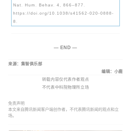
Nat. Hum. Behav. 4, 866–877.
https://doi.org/10.1038/s41562-020-0888-
8.
— END —
来源：集智俱乐部
编辑：小鹿
转载内容仅代表作者观点
不代表中科院物理所立场
免责声明
本文来自腾讯新闻客户端创作者，不代表腾讯新闻的观点和立
场。