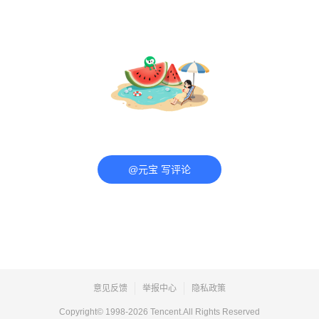
@元宝 写评论
意见反馈
举报中心
隐私政策
Copyright© 1998-
2026
Tencent.All Rights Reserved