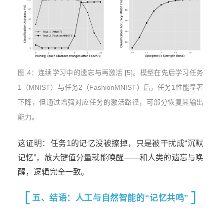
图 4：连续学习中的遗忘与再激活 [5]。模型在先后学习任务
1（MNIST）与任务2（FashionMNIST）后，任务1性能显著
下降，但通过增强对应任务的激活路径，可部分恢复其输出
能力。
这证明：任务1的记忆没被擦掉，只是被干扰成“沉默
记忆”，放大键值分量就能唤醒——和人类的遗忘与唤
醒，逻辑完全一致。
五、结语：人工与自然智能的“记忆共鸣”