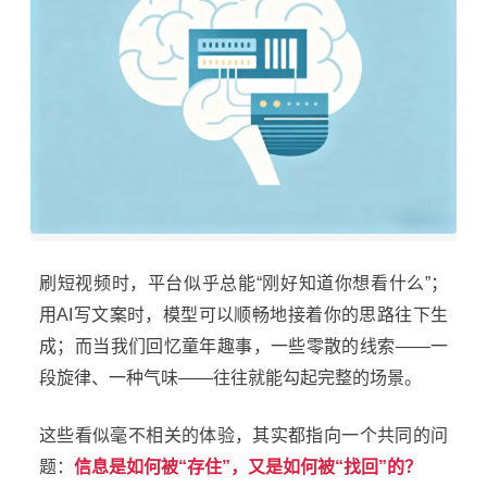
刷短视频时，平台似乎总能“刚好知道你想看什么”；
用AI写文案时，模型可以顺畅地接着你的思路往下生
成；而当我们回忆童年趣事，一些零散的线索——一
段旋律、一种气味——往往就能勾起完整的场景。
这些看似毫不相关的体验，其实都指向一个共同的问
题：
信息是如何被“存住”，又是如何被“找回”的？