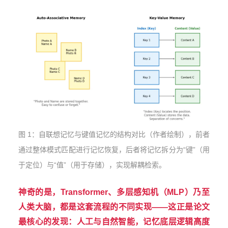
图 1：自联想记忆与键值记忆的结构对比（作者绘制），前者
通过整体模式匹配进行记忆恢复，后者将记忆拆分为“键”（用
于定位）与“值”（用于存储），实现解耦检索。
神奇的是，Transformer、多层感知机（MLP）乃至
人类大脑，都是这套流程的不同实现——这正是论文
最核心的发现：人工与自然智能，记忆底层逻辑高度