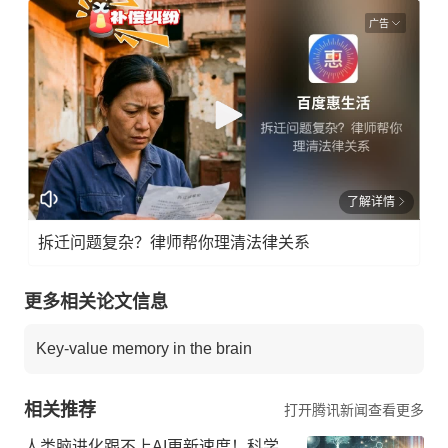
广告
了解详情
拆迁问题复杂？律师帮你理清法律关系
更多相关论文信息
Key-value memory in the brain
相关推荐
打开腾讯新闻查看更多
人类脑进化跟不上AI更新速度！科学